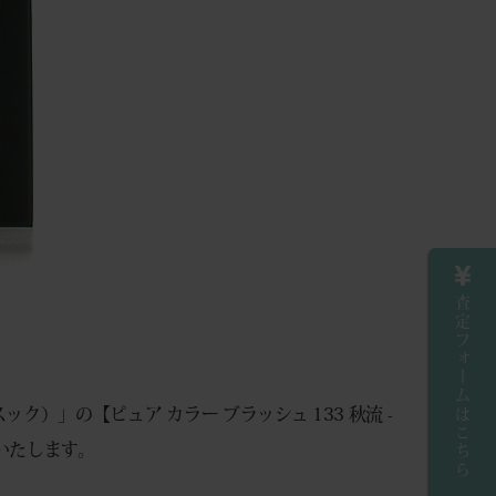
査定フォームはこちら
）」の【ピュア カラー ブラッシュ 133 秋流 -
介いたします。