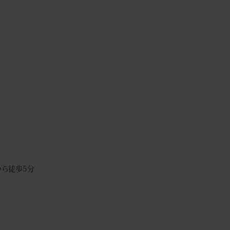
ら徒歩5分