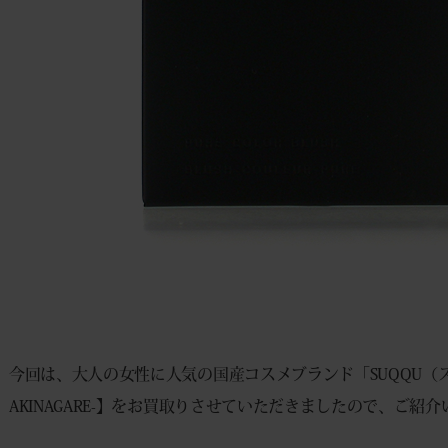
今回は、大人の女性に人気の国産コスメブランド「SUQQU（スック
AKINAGARE-】をお買取りさせていただきましたので、ご紹