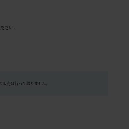
ください。
の販売は行っておりません。