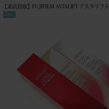
【来店買取】FUJIFILM ASTALIFT アスタリ
化粧品