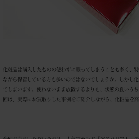
化粧品は購入したものの使わずに眠ってしまうことも多く、
ながら保管している方も多いのではないでしょうか。しかし化
てしまいます。使わないまま放置するよりも、状態の良いうち
回は、実際にお買取りした事例をご紹介しながら、化粧品を高
今回お売りいただいたのは、人気ブランド「アスタリフト」の