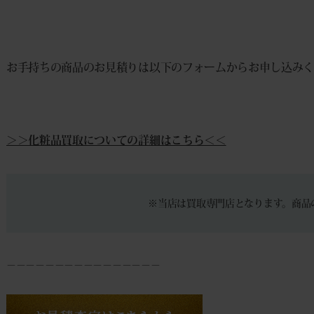
お手持ちの商品のお見積りは以下のフォームからお申し込み
＞＞化粧品買取についての詳細はこちら＜＜
※当店は買取専門店となります。商品
－－－－－－－－－－－－－－－－