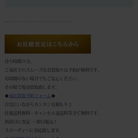
－－－－－－－－－－－－－－－－
待ち時間０分。
ご来店でのスムーズなお買取りは予約が便利です。
お時間のない場合でもご安心ください。
その場で現金買取致します。
◆
来店買取予約フォーム
◆
自宅にいながらカンタン見積もり♪
往復送料無料・キャンセル返送料等全て無料です。
到着日に査定 → 即日振込！
スピーディーに対応致します。