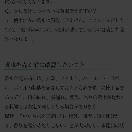
買取が難しくなります。
Ｑ．少しだけ使った香水は買取できますか？
Ａ．使用済みの香水は買取できません。スプレーを押した
もの、開封済みのもの、残量が減っているものは査定対象
外となります。
香水を売る前に確認したいこと
香水を売る前には、外箱、フィルム、バーコード、ラベ
ル、ボトルの状態を確認しておくと安心です。未使用品で
あっても、箱の破れ、液漏れ、変色、香りの変化が疑われ
る状態では査定が難しくなる場合があります。
保管していた香水を査定に出す際は、無理に箱を開けた
り、香りを確かめたりしないことが大切です。未開封の状