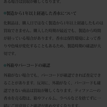
ある場合は買取が難しくなります。
製造から1年以上経過した香水について
化粧品は、購入日ではなく製造から1年以上経過したものは
買取できません。購入した時期が最近でも、製造から時間
が経っている場合があります。香水は保管環境によって香
りや色味が変化することもあるため、製造時期の確認が大
切です。
外箱やバーコードの確認
外箱がない場合でも、バーコードが確認できれば査定でき
ることがあります。反対に、外箱がなく、バーコードも確
認できない商品は買取が難しくなります。ティファニーの
香水を売る際は、箱やフィルム、ラベルなどを捨てずに一
緒にご用意頂くと確認が進めやすくなります。