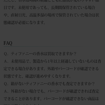
ただし、香水は時間の経過とともに品質が変わりやすい品
目です。未使用であっても、長期間保管されている場合
や、直射日光、高温多湿の場所で保管されていた場合は状
態確認が必要になります。
FAQ
Ｑ．ティファニーの香水は買取できますか？
Ａ．未使用品で、製造から1年以上経過していないものは査
定できる場合があります。外箱やバーコードが確認できる
状態ですと、確認が進めやすくなります。
Ｑ．箱がないティファニーの香水でも査定できますか？
Ａ．外箱がない場合でも、バーコードが確認できれば査定
できることがあります。バーコードが確認できない商品は