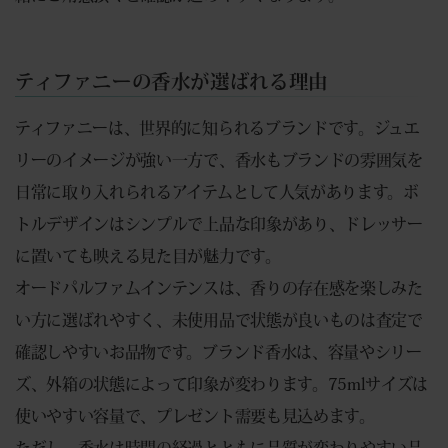
ティファニーの香水が選ばれる理由
ティファニーは、世界的に知られるブランドです。ジュエ
リーのイメージが強い一方で、香水もブランドの雰囲気を
日常に取り入れられるアイテムとして人気があります。ボ
トルデザインはシンプルで上品な印象があり、ドレッサー
に置いても映える見た目が魅力です。
オードパルファムインテンスは、香りの存在感を楽しみた
い方に選ばれやすく、未使用品で状態が良いものは査定で
確認しやすいお品物です。ブランド香水は、容量やシリー
ズ、外箱の状態によって印象が変わります。75mlサイズは
使いやすい容量で、プレゼント需要も見込めます。