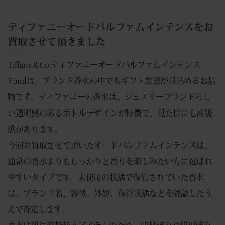
ティファニーオードパルファムインテンスをお
買取させて頂きました
Tiffany＆Co.ティファニーオードパルファムインテンス
75mlは、ブランド香水の中でもギフト需要が見込めるお品
物です。ティファニーの香水は、ジュエリーブランドらし
い透明感のあるボトルデザインが特徴で、見た目にも高級
感があります。
今回お買取させて頂いたオードパルファムインテンスは、
通常の香水よりもしっかりと香りを楽しみたい方に選ばれ
やすいタイプです。未使用の状態で保管されていた香水
は、ブランド名、容量、外観、保管状態などを確認したう
えで査定します。