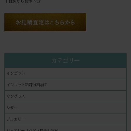
丁目駅から徒歩５分
カテゴリー
インゴット
インゴット精錬分割加工
サングラス
シザー
ジュエリー
ジュエリーリペア（修理）実績