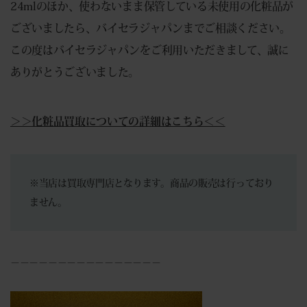
24mlのほか、使わないまま保管している未使用の化粧品が
ございましたら、バイセラジャパンまでご相談ください。
この度はバイセラジャパンをご利用いただきまして、誠に
ありがとうございました。
＞＞化粧品買取についての詳細はこちら＜＜
※当店は買取専門店となります。商品の販売は行っており
ません。
－－－－－－－－－－－－－－－－