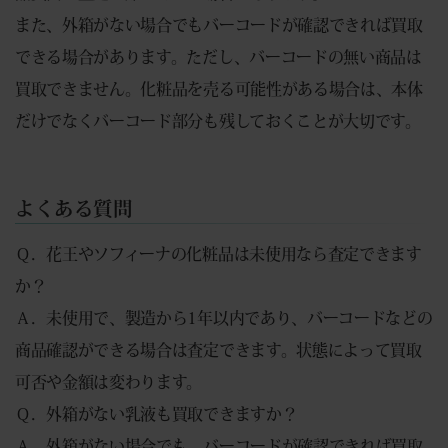
また、外箱がない場合でもバーコードが確認できれば買取
できる場合があります。ただし、バーコードの無い商品は
買取できません。化粧品を売る可能性がある場合は、本体
だけでなくバーコード部分も残しておくことが大切です。
よくある質問
Ｑ．花王やソフィーナの化粧品は未使用なら査定できます
か？
Ａ．未使用で、製造から1年以内であり、バーコードなどの
商品確認ができる場合は査定できます。状態によって買取
可否や金額は変わります。
Ｑ．外箱がない乳液も買取できますか？
Ａ．外箱がない場合でも、バーコードが確認できれば買取