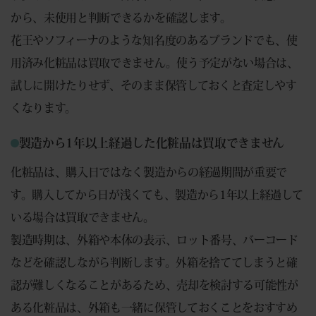
から、未使用と判断できるかを確認します。
花王やソフィーナのような知名度のあるブランドでも、使
用済み化粧品は買取できません。使う予定がない場合は、
試しに開けたりせず、そのまま保管しておくと査定しやす
くなります。
製造から1年以上経過した化粧品は買取できません
化粧品は、購入日ではなく製造からの経過期間が重要で
す。購入してから日が浅くても、製造から1年以上経過して
いる場合は買取できません。
製造時期は、外箱や本体の表示、ロット番号、バーコード
などを確認しながら判断します。外箱を捨ててしまうと確
認が難しくなることがあるため、売却を検討する可能性が
ある化粧品は、外箱も一緒に保管しておくことをおすすめ