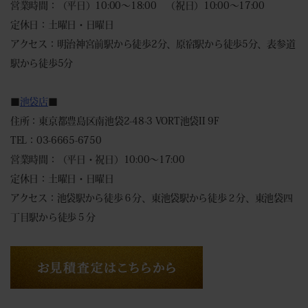
営業時間：（平日）10:00～18:00 （祝日）10:00～17:00
定休日：土曜日・日曜日
アクセス：明治神宮前駅から徒歩2分、原宿駅から徒歩5分、表参道
駅から徒歩5分
■
池袋店
■
住所：東京都豊島区南池袋2-48-3 VORT池袋II 9F
TEL：03-6665-6750
営業時間：（平日・祝日）10:00～17:00
定休日：土曜日・日曜日
アクセス：池袋駅から徒歩６分、東池袋駅から徒歩２分、東池袋四
丁目駅から徒歩５分