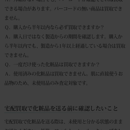
できる場合があります。バーコードの無い商品は買取でき
ません。
Ｑ．購入から半年以内なら必ず買取できますか？
Ａ．購入日ではなく製造からの期間を確認します。購入か
ら半年以内でも、製造から1年以上経過している場合は買取
できません。
Ｑ．一度だけ使った化粧品は買取できますか？
Ａ．使用済みの化粧品は買取できません。肌に直接使うお
品物のため、未使用品のみ査定対象です。
宅配買取で化粧品を送る前に確認したいこと
宅配買取で化粧品を送る際は、未使用と分かる状態のまま