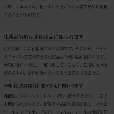
が難しくなるため、使わないと分かった段階で早めに整理
することが大切です。
化粧品買取は未使用品に限られます
化粧品は、肌に直接触れるお品物です。そのため、バイセ
ラジャパンで買取できる化粧品は未使用品に限られます。
外箱がきれいでも、一度開封しているもの、使用した形跡
があるもの、封印が外れているものは買取できません。
朝用乳液は開封状態が査定に関わります
乳液は、手やコットンに取って肌へ使う商品です。一度で
も開封されていると、衛生面や品質の確認が難しくなりま
す。キャップやポンプ部分、フィルム、シールの状態など