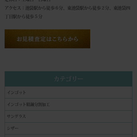
アクセス：池袋駅から徒歩６分、東池袋駅から徒歩２分、東池袋四
丁目駅から徒歩５分
カテゴリー
インゴット
インゴット精錬分割加工
サングラス
シザー