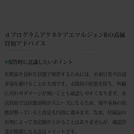
ｄプログラムアクネケアエマルジョンRの高価
買取アドバイス
保管時に意識したいポイント
化粧品を良好な状態で保管するためには、直射日光や高温
多湿を避けることが大切です。未開封の状態を保ち、外観
に汚れやダメージが無いことも確認しやすくなります。来
店買取では状態説明がスムーズになるため、箱や本体の状
態が整っていると査定も円滑に進みます。なお、付属品の
有無によって査定額が上がることはありませんが、確認作
業が簡潔になる点はメリットです。