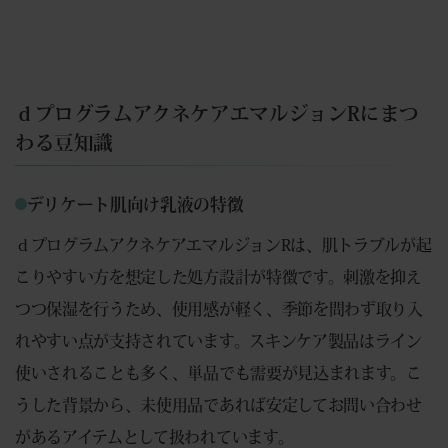
ｄプログラムアクネケアエマルジョンRにまつ
わる豆知識
デリケート肌向け乳液の特徴
ｄプログラムアクネケアエマルジョンRは、肌トラブルが起
こりやすい方を想定した処方設計が特徴です。刺激を抑え
つつ保湿を行うため、使用感が軽く、季節を問わず取り入
れやすい点が支持されています。スキンケア製品はライン
使いされることも多く、単品でも需要が見込まれます。こ
うした背景から、未使用品であれば安定してお問い合わせ
があるアイテムとして扱われています。