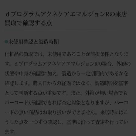
ｄプログラムアクネケアエマルジョンRの来店
買取で確認する点
未使用確認と製造時期
化粧品の買取では、未使用であることが前提条件となりま
す。ｄプログラムアクネケアエマルジョンRの場合、外観の
状態や中身の確認に加え、製造から一定期間内であるかを
確認します。購入日からの経過ではなく、製造時期を基準
として判断する点が重要です。また、外箱が無い場合でも
バーコードが確認できれば査定対象となりますが、バーコ
ードの無い商品はお取り扱いができません。来店時にはこ
うした点を一つずつ確認し、基準に沿って査定を行ってい
ます。