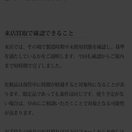
来店買取で確認できること
来店では、その場で製造時期や未使用状態を確認し、基準
を満たしているかをご説明します。今回も確認からご案内
まで短時間で完了しました。
化粧品は保管中に時間が経過すると対象外になることがあ
ります。限定品であっても条件は同じです。使う予定がな
い場合は、早めにご相談いただくことで対象となる可能性
が高まります。
お手持ちの商品のお見積りは以下のフォームからお申し込