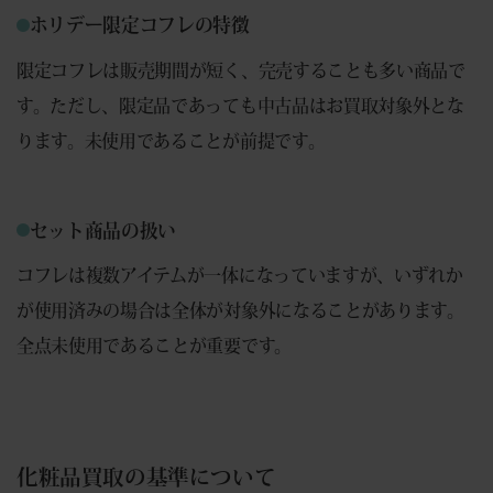
ホリデー限定コフレの特徴
限定コフレは販売期間が短く、完売することも多い商品で
す。ただし、限定品であっても中古品はお買取対象外とな
ります。未使用であることが前提です。
セット商品の扱い
コフレは複数アイテムが一体になっていますが、いずれか
が使用済みの場合は全体が対象外になることがあります。
全点未使用であることが重要です。
化粧品買取の基準について