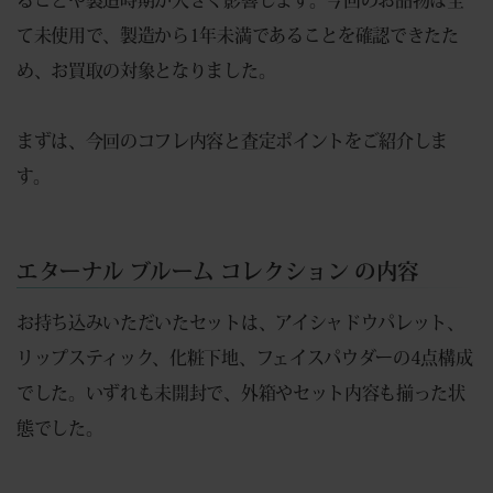
て未使用で、製造から1年未満であることを確認できたた
め、お買取の対象となりました。
まずは、今回のコフレ内容と査定ポイントをご紹介しま
す。
エターナル ブルーム コレクション の内容
お持ち込みいただいたセットは、アイシャドウパレット、
リップスティック、化粧下地、フェイスパウダーの4点構成
でした。いずれも未開封で、外箱やセット内容も揃った状
態でした。