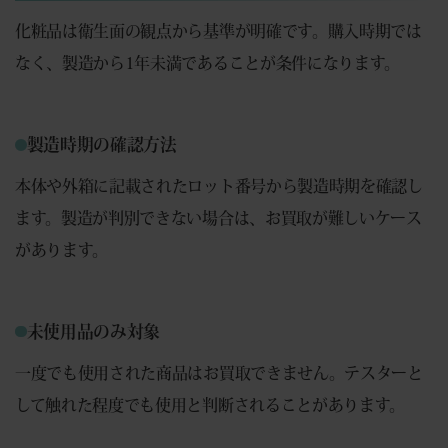
化粧品は衛生面の観点から基準が明確です。購入時期では
なく、製造から1年未満であることが条件になります。
製造時期の確認方法
本体や外箱に記載されたロット番号から製造時期を確認し
ます。製造が判別できない場合は、お買取が難しいケース
があります。
未使用品のみ対象
一度でも使用された商品はお買取できません。テスターと
して触れた程度でも使用と判断されることがあります。