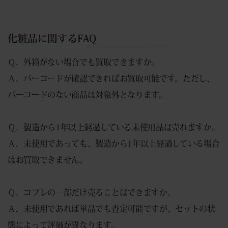
化粧品に関するFAQ
Ｑ．外箱がない場合でも買取できますか。
Ａ．バーコードが確認できればお買取可能です。ただし、
バーコードのない商品は対象外となります。
Ｑ．製造から1年以上経過している未使用品は売れますか。
Ａ．未使用であっても、製造から1年以上経過している場合
はお買取できません。
Ｑ．コフレの一部だけ売ることはできますか。
Ａ．未使用であれば単品でも査定可能ですが、セットの状
態によって評価が異なります。