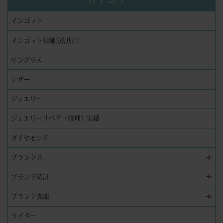
インゴット
インゴット精錬分割加工
サングラス
シザー
ジュエリー
ジュエリーリペア（修理）実績
ダイヤモンド
✛
ブランド品
✛
ブランド時計
✛
ブランド食器
ライター