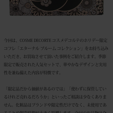
今回は、COSME DECORTE コスメデコルテのホリデー限定
コフレ「エターナル ブルーム コレクション」をお持ち込み
いただき、お買取させて頂いた事例をご紹介します。季節
限定で販売された人気セットで、華やかなデザインと実用
性を兼ね備えた内容が特徴です。
「限定品だから価値があるのでは」「使わずに保管してい
るけれど売れるだろうか」といったご相談は少なくありま
せん。化粧品はブランドや限定性だけでなく、未使用であ
ることや製造時期が大きく影響します。今回のお品物は全