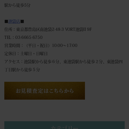
駅から徒歩5分
■
池袋店
■
住所：東京都豊島区南池袋2-48-3 VORT池袋II 9F
TEL：03-6665-6750
営業時間：（平日・祝日）10:00～17:00
定休日：土曜日・日曜日
アクセス：池袋駅から徒歩６分、東池袋駅から徒歩２分、東池袋四
丁目駅から徒歩５分
カテゴリー