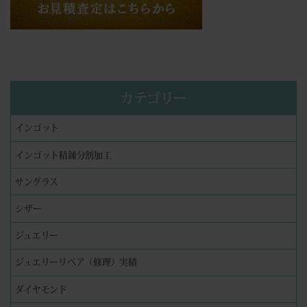
カテゴリー
インゴット
インゴット精錬分割加工
サングラス
シザー
ジュエリー
ジュエリーリペア（修理）実績
ダイヤモンド