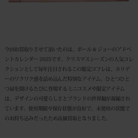
今回お買取りさせて頂いたのは、ポール & ジョーのアドベ
ントカレンダー 2025です。クリスマスシーズンの人気コレ
クションとして毎年注目されるこの限定コフレは、ホリデ
ーのワクワク感を詰め込んだ特別なアイテム。ひとつひと
つ扉を開けるたびに登場するミニコスメや限定アイテム
は、デザインの可愛らしさとブランドの世界観が凝縮され
ています。使用期限や保存状態が良好で、未使用の状態で
のお持ち込みだったため高価買取となりました。