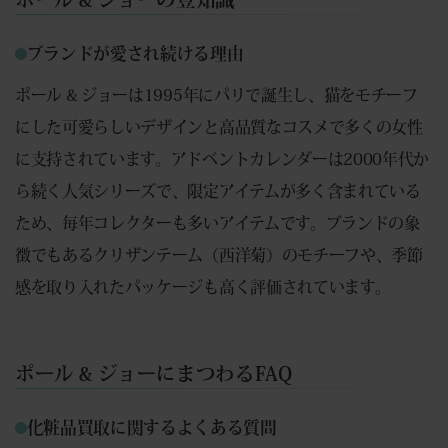
ブランドが愛され続ける理由
ポール & ジョーは1995年にパリで誕生し、猫をモチーフ
にした可愛らしいデザインと高品質なコスメで多くの女性
に支持されています。アドベントカレンダーは2000年代か
ら続く人気シリーズで、限定アイテムが多く含まれている
ため、毎年コレクターも多いアイテムです。ブランドの象
徴でもあるクリザンテーム（西洋菊）のモチーフや、季節
感を取り入れたパッケージも高く評価されています。
ポール & ジョーにまつわるFAQ
化粧品買取に関するよくある質問