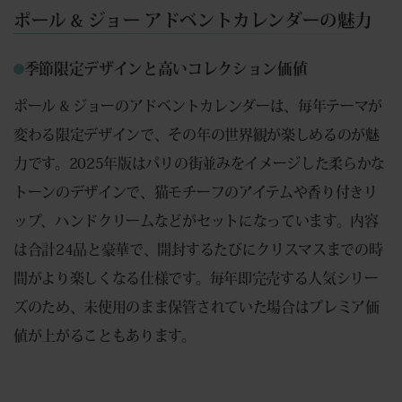
ポール & ジョー アドベントカレンダーの魅力
季節限定デザインと高いコレクション価値
ポール & ジョーのアドベントカレンダーは、毎年テーマが
変わる限定デザインで、その年の世界観が楽しめるのが魅
力です。2025年版はパリの街並みをイメージした柔らかな
トーンのデザインで、猫モチーフのアイテムや香り付きリ
ップ、ハンドクリームなどがセットになっています。内容
は合計24品と豪華で、開封するたびにクリスマスまでの時
間がより楽しくなる仕様です。毎年即完売する人気シリー
ズのため、未使用のまま保管されていた場合はプレミア価
値が上がることもあります。