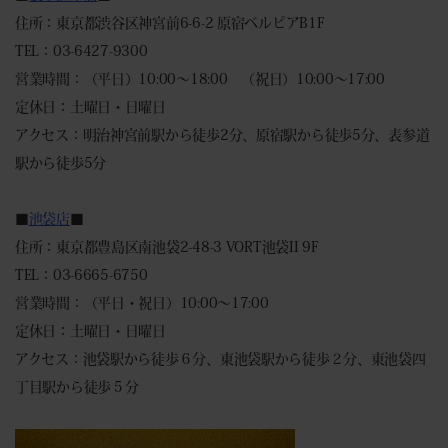
住所：東京都渋谷区神宮前6-6-2 原宿ベルピアB1F
TEL：03-6427-9300
営業時間：（平日）10:00～18:00 （祝日）10:00～17:00
定休日：土曜日・日曜日
アクセス：明治神宮前駅から徒歩2分、原宿駅から徒歩5分、表参道
駅から徒歩5分
■
池袋店
■
住所：東京都豊島区南池袋2-48-3 VORT池袋II 9F
TEL：03-6665-6750
営業時間：（平日・祝日）10:00～17:00
定休日：土曜日・日曜日
アクセス：池袋駅から徒歩６分、東池袋駅から徒歩２分、東池袋四
丁目駅から徒歩５分