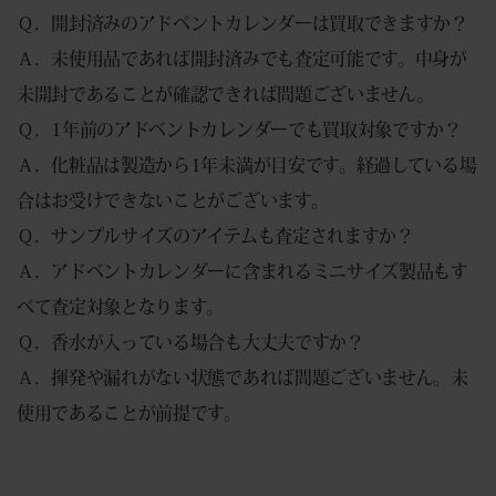
Ｑ．開封済みのアドベントカレンダーは買取できますか？
Ａ．未使用品であれば開封済みでも査定可能です。中身が
未開封であることが確認できれば問題ございません。
Ｑ．1年前のアドベントカレンダーでも買取対象ですか？
Ａ．化粧品は製造から1年未満が目安です。経過している場
合はお受けできないことがございます。
Ｑ．サンプルサイズのアイテムも査定されますか？
Ａ．アドベントカレンダーに含まれるミニサイズ製品もす
べて査定対象となります。
Ｑ．香水が入っている場合も大丈夫ですか？
Ａ．揮発や漏れがない状態であれば問題ございません。未
使用であることが前提です。