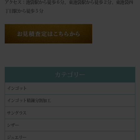
アクセス：池袋駅から徒歩６分、東池袋駅から徒歩２分、東池袋四
丁目駅から徒歩５分
カテゴリー
インゴット
インゴット精錬分割加工
サングラス
シザー
ジュエリー