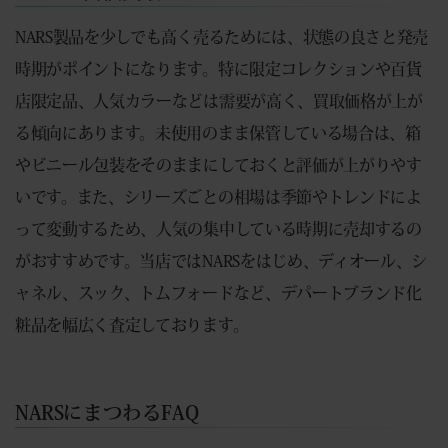
NARS製品を少しでも高く売るためには、状態の良さと発売
時期がポイントになります。特に限定コレクションや百貨
店限定品、人気カラーなどは需要が高く、買取価格が上が
る傾向にあります。未使用のまま保管している場合は、箱
やビニール包装をそのままにしておくと評価が上がりやす
いです。また、シリーズごとの相場は季節やトレンドによ
って変動するため、人気の集中している時期に売却するの
がおすすめです。当店ではNARSをはじめ、ディオール、シ
ャネル、スック、トムフォードなど、デパートブランド化
粧品を幅広く査定しております。
NARSにまつわるFAQ