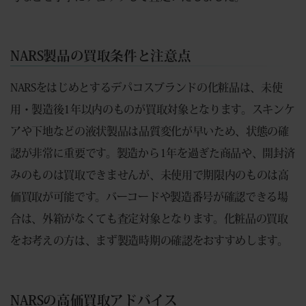
NARS製品の買取条件と注意点
NARSをはじめとするデパコスブランドの化粧品は、未使
用・製造後1年以内のものが買取対象となります。スキンケ
アや下地などの液状製品は品質変化が早いため、状態の確
認が非常に重要です。製造から1年を過ぎた商品や、開封済
みのものは買取できませんが、未使用で期限内のものは高
価買取が可能です。バーコードや製造番号が確認できる場
合は、外箱がなくても査定対象となります。化粧品の買取
をお考えの方は、まず製造時期の確認をおすすめします。
NARSの高価買取アドバイス