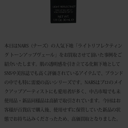
本日はNARS（ナーズ）の人気下地「ライトリフレクティン
グ トーンアップヴェール」をお買取させて頂いた事例をご
紹介いたします。肌の透明感を引き立てる化粧下地として
SNSや美容誌でも高く評価されているアイテムで、ブランド
の中でも特に需要の高いシリーズです。NARSはプロのメイ
クアップアーティストにも愛用者が多く、中古市場でも未
使用品・新品同様品は高値で取引されています。今回はお
客様が百貨店で購入後、使用せずに保管していた新品の状
態でお持ち込みくださったため、高価買取となりました。