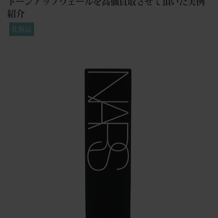
トーンアップヴェールを高価買取させて頂いた実例
紹介
化粧品