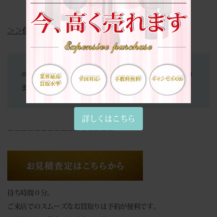
＞＞化粧品買取についての詳細はこちら＜＜
※当店は買取専門店となります。商品の販売は行っており
ません。
詳しくはこちら
－－－－－－－－－－－－－－－－
待ち時間０分。
ご来店でのスムーズなお買取りは予約が便利です。