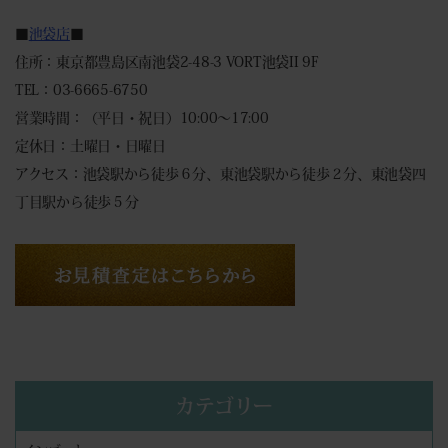
■
池袋店
■
住所：東京都豊島区南池袋2-48-3 VORT池袋II 9F
TEL：03-6665-6750
営業時間：（平日・祝日）10:00～17:00
定休日：土曜日・日曜日
アクセス：池袋駅から徒歩６分、東池袋駅から徒歩２分、東池袋四
丁目駅から徒歩５分
カテゴリー