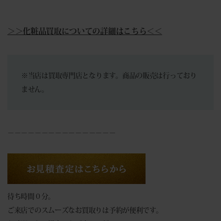
＞＞化粧品買取についての詳細はこちら＜＜
※当店は買取専門店となります。商品の販売は行っており
ません。
－－－－－－－－－－－－－－－－
待ち時間０分。
ご来店でのスムーズなお買取りは予約が便利です。