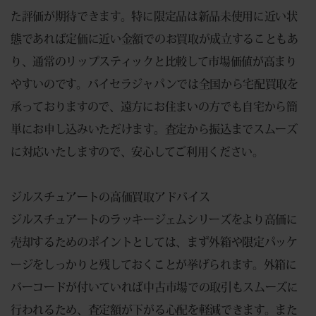
た評価が期待できます。特に限定品は新品未使用に近い状
態であれば定価に近い金額でのお買取が成立することもあ
り、通常のリップスティックと比較して市場価値が高まり
やすいのです。バイセラジャパンでは全国から宅配買取を
承っておりますので、遠方にお住まいの方でも自宅から簡
単にお申し込みいただけます。査定から振込までスムーズ
に対応いたしますので、安心してご利用ください。
ジルスチュアートの高価買取アドバイス
ジルスチュアートのラッキージェムシリーズをより高価に
売却するためのポイントとしては、まず外箱や限定パッケ
ージをしっかりと残しておくことが挙げられます。外箱に
バーコードが付いていれば中古市場での取引もスムーズに
行われるため、査定額が下がる心配を軽減できます。また