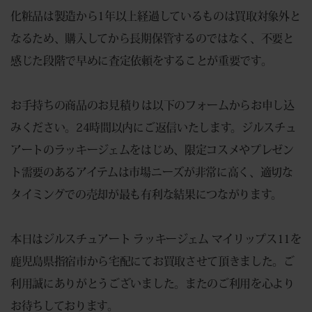
化粧品は製造から1年以上経過しているものは買取対象外と
なるため、購入してから長期保管するのではなく、不要と
感じた段階で早めに査定依頼をすることが重要です。
お手持ちの商品のお見積りは以下のフォームからお申し込
みください。24時間以内にご返信いたします。ジルスチュ
アートのラッキージェムをはじめ、限定コスメやプレゼン
ト需要のあるアイテムは市場ニーズが非常に高く、適切な
タイミングでの売却が最も有利な結果につながります。
本日はジルスチュアート ラッキージェム マイリップス11を
鹿児島県指宿市から宅配にてお買取させて頂きました。ご
利用誠にありがとうございました。またのご利用を心より
お待ちしております。