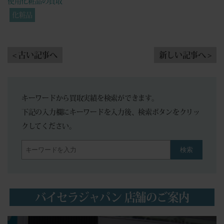
使用化粧品の買取
化粧品
< 古い記事へ
新しい記事へ >
キーワードから買取実績を検索ができます。
下記の入力欄にキーワードを入力後、検索ボタンをクリッ
クしてください。
検索
バイセラジャパン 店舗のご案内