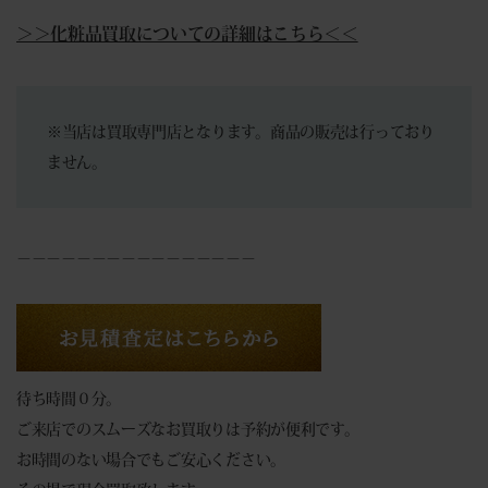
＞＞化粧品買取についての詳細はこちら＜＜
※当店は買取専門店となります。商品の販売は行っており
ません。
－－－－－－－－－－－－－－－－
待ち時間０分。
ご来店でのスムーズなお買取りは予約が便利です。
お時間のない場合でもご安心ください。