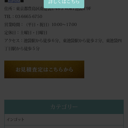
■
池袋店
■
詳しくはこちら
住所：東京都豊島区南池袋2-48-3 VORT池袋II 9F
TEL：03-6665-6750
営業時間：（平日・祝日）10:00～17:00
定休日：土曜日・日曜日
アクセス：池袋駅から徒歩６分、東池袋駅から徒歩２分、東池袋四
丁目駅から徒歩５分
カテゴリー
インゴット