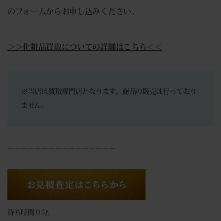
のフォームからお申し込みください。
＞＞化粧品買取についての詳細はこちら＜＜
※当店は買取専門店となります。商品の販売は行っており
ません。
－－－－－－－－－－－－－－－－
待ち時間０分。