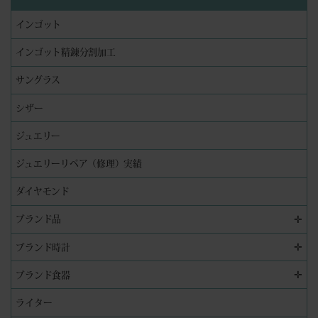
インゴット
インゴット精錬分割加工
サングラス
シザー
ジュエリー
ジュエリーリペア（修理）実績
ダイヤモンド
✛
ブランド品
✛
ブランド時計
✛
ブランド食器
ライター