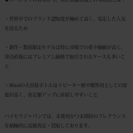
・世界中でのブランド認知度が極めて高く、安定した人気
を誇るため
・新作・数量限定モデルは特に市場での希少価値が高く、
発売直後にはプレミアム価格で取引されるケースも多いこ
と
・80mlの大容量ボトルはリピーター層や贈答用としての需
要が高く、査定額アップに直結しやすいこと
バイセラジャパンでは、未使用かつ未開封のフレグランス
を積極的に高額査定・買取しております。