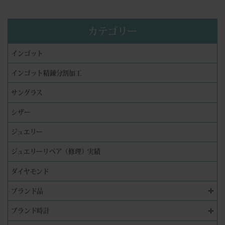
カテゴリー
インゴット
インゴット精錬分割加工
サングラス
シザー
ジュエリー
ジュエリーリペア（修理）実績
ダイヤモンド
✛
ブランド品
✛
ブランド時計