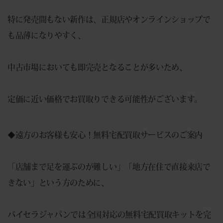
特に発売間もない新作は、正規店やオンラインショップで
も品薄になりやすく、
中古市場においても即完売となることが多いため、
定価に近い価格でお買取りできる可能性がございます。
◆遠方のお客様も安心！無料宅配買取サービスのご案内
「店舗まで足を運ぶのが難しい」「地方在住で直接来店で
きない」という方のために、
バイセラジャパンでは全国対応の無料宅配買取キットを完