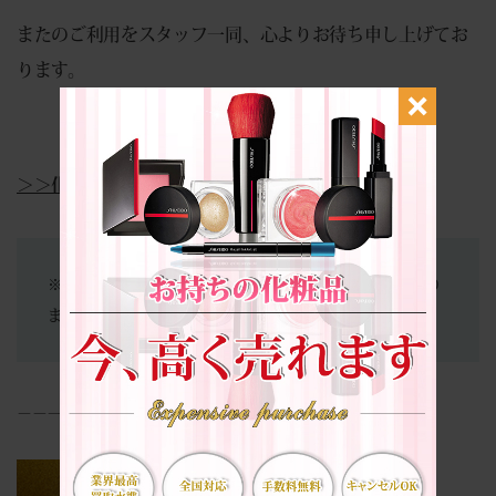
またのご利用をスタッフ一同、心よりお待ち申し上げてお
ります。
＞＞化粧品買取についての詳細はこちら＜＜
※当店は買取専門店となります。商品の販売は行っており
ません。
－－－－－－－－－－－－－－－－