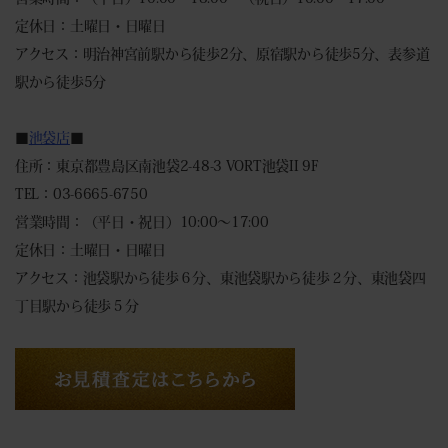
定休日：土曜日・日曜日
アクセス：明治神宮前駅から徒歩2分、原宿駅から徒歩5分、表参道
駅から徒歩5分
■
池袋店
■
住所：東京都豊島区南池袋2-48-3 VORT池袋II 9F
TEL：03-6665-6750
営業時間：（平日・祝日）10:00～17:00
定休日：土曜日・日曜日
アクセス：池袋駅から徒歩６分、東池袋駅から徒歩２分、東池袋四
丁目駅から徒歩５分