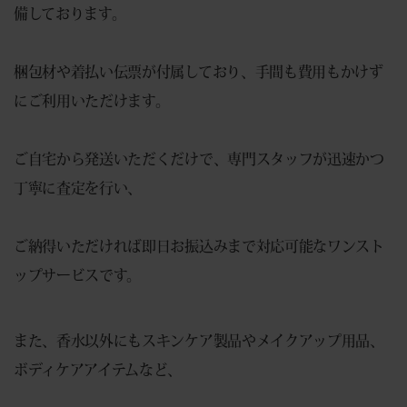
備しております。
梱包材や着払い伝票が付属しており、手間も費用もかけず
にご利用いただけます。
ご自宅から発送いただくだけで、専門スタッフが迅速かつ
丁寧に査定を行い、
ご納得いただければ即日お振込みまで対応可能なワンスト
ップサービスです。
また、香水以外にもスキンケア製品やメイクアップ用品、
ボディケアアイテムなど、