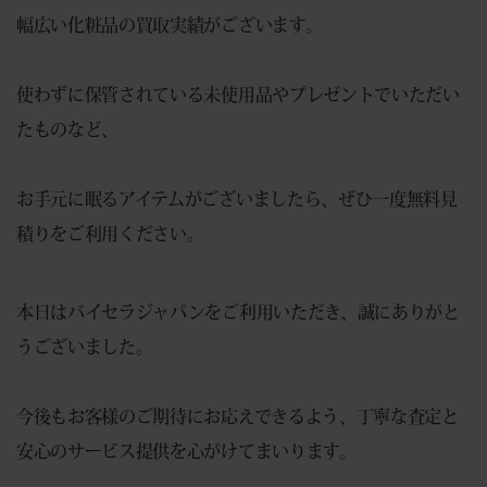
幅広い化粧品の買取実績がございます。
使わずに保管されている未使用品やプレゼントでいただい
たものなど、
お手元に眠るアイテムがございましたら、ぜひ一度無料見
積りをご利用ください。
本日はバイセラジャパンをご利用いただき、誠にありがと
うございました。
今後もお客様のご期待にお応えできるよう、丁寧な査定と
安心のサービス提供を心がけてまいります。