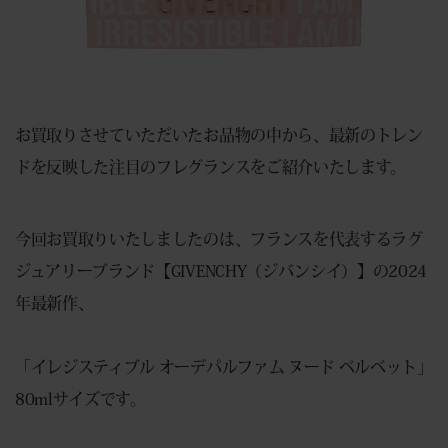
お買取りさせていただいたお品物の中から、最新のトレン
ドを反映した注目のフレグランスをご紹介いたします。
今回お買取りいたしましたのは、フランスを代表するラグ
ジュアリーブランド【GIVENCHY（ジバンシイ）】の2024
年最新作、
「イレジスティブル オーデパルファム ヌード ベルベット」
80mlサイズです。