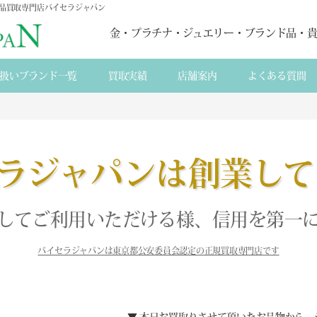
ド品買取専門店バイセラジャパン
金・プラチナ・ジュエリー・ブランド品・
扱いブランド一覧
買取実績
店舗案内
よくある質間
ラジャパンは創業して
してご利用いただける様、信用を第一
バイセラジャパンは東京都公安委員会認定の正規買取専門店です