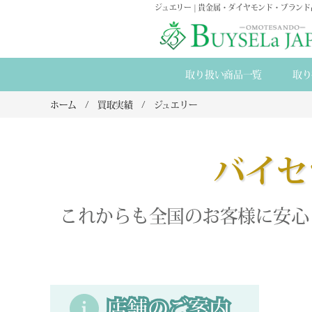
ジュエリー | 貴金属・ダイヤモンド・ブラン
取り扱い商品一覧
取り
ホーム
買取実績
ジュエリー
バイセ
これからも全国のお客様に安心
店舗のご案内