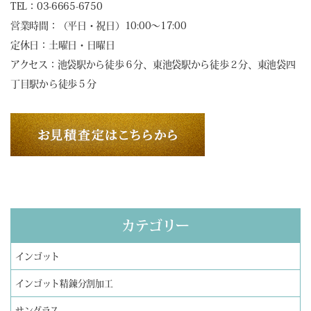
TEL：03-6665-6750
営業時間：（平日・祝日）10:00～17:00
定休日：土曜日・日曜日
アクセス：池袋駅から徒歩６分、東池袋駅から徒歩２分、東池袋四
丁目駅から徒歩５分
カテゴリー
インゴット
インゴット精錬分割加工
サングラス