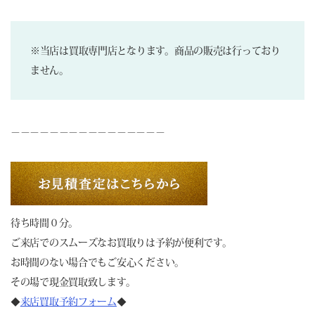
※当店は買取専門店となります。商品の販売は行っており
ません。
－－－－－－－－－－－－－－－－
待ち時間０分。
ご来店でのスムーズなお買取りは予約が便利です。
お時間のない場合でもご安心ください。
その場で現金買取致します。
◆
来店買取予約フォーム
◆