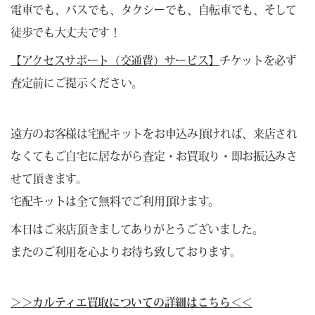
電車でも、バスでも、タクシーでも、自転車でも、そして
徒歩でも大丈夫です！
【アクセスサポート（交通費）サービス】
チケットを必ず
査定前にご提示ください。
遠方のお客様は
宅配キット
をお申込み頂ければ、来店され
なくてもご自宅に居ながら査定・お買取り・即お振込みさ
せて頂きます。
宅配キットは全て無料でご利用頂けます。
本日はご来店頂きましてありがとうございました。
またのご利用を心よりお待ち致しております。
＞＞カルティエ買取についての詳細はこちら＜＜