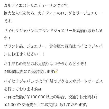
カルティエのトリニティーリングです。
絶大な人気を誇る、カルティエのロングセラージュエリー
です。
バイセラジャパンはブランドジュエリーを高価買取致しま
す！
ブランド品、ジュエリー、貴金属の買取はバイセラジャパ
ンにお任せください！！
お手持ちの商品のお見積りは
コチラ
からどうぞ！
24時間以内にご返信致します
バイセラジャパンでは全店舗でアクセスサポートサービス
を行っております:feet:
お買取金額が￥100,000以上の場合、交通手段を問わず
￥1,000を交通費としてお支払い致しております。