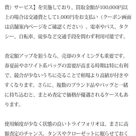
費）サービス】を実施しており、買取金額が100,000円以
上の場合は交通費として1,000円をお支払い（クーポン画面
は店舗案内ページをご確認ください）。電車やバス、タク
シー、自転車、徒歩など交通手段を問わず利用可能です。
査定額アップを狙うなら、売却のタイミングも重要です。
春夏前やホワイト系バッグの需要が高まる時期は特に有利
で、競合が少ないうちに売ることで相場より高値が付きや
すくなります。さらに、複数のブランド品やバッグと一緒
に持ち込むと、まとめ査定で価格が優遇されるケースもあ
ります。
使用頻度が少なく状態の良いトライフォリオは、まさに高
額査定のチャンス。タンスやクローゼットに眠らせておく