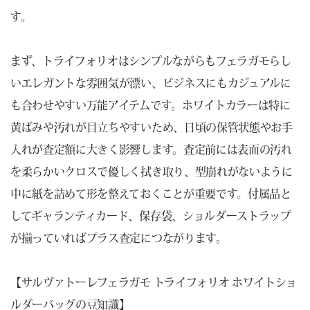
す。
まず、トライフォリオはシンプルながらもフェラガモらし
いエレガントな雰囲気が漂い、ビジネスにもカジュアルに
も合わせやすい万能アイテムです。ホワイトカラーは特に
黄ばみや汚れが目立ちやすいため、日頃の保管状態やお手
入れが査定額に大きく影響します。査定前には表面の汚れ
を柔らかいクロスで優しく拭き取り、型崩れがないように
中に紙を詰めて形を整えておくことが重要です。付属品と
してギャランティカード、保存袋、ショルダーストラップ
が揃っていればプラス査定につながります。
【サルヴァトーレフェラガモ トライフォリオ ホワイトショ
ルダーバッグの豆知識】