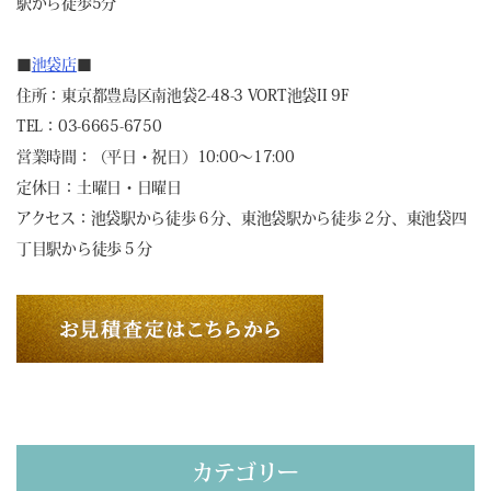
駅から徒歩5分
■
池袋店
■
住所：東京都豊島区南池袋2-48-3 VORT池袋II 9F
TEL：03-6665-6750
営業時間：（平日・祝日）10:00～17:00
定休日：土曜日・日曜日
アクセス：池袋駅から徒歩６分、東池袋駅から徒歩２分、東池袋四
丁目駅から徒歩５分
カテゴリー