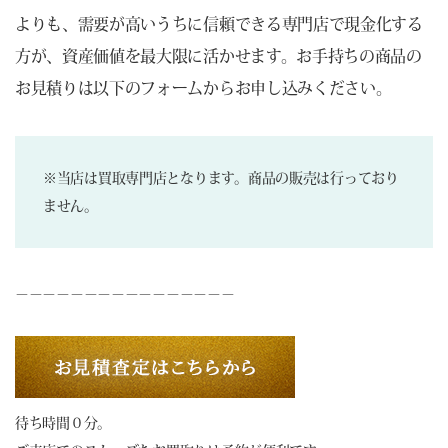
よりも、需要が高いうちに信頼できる専門店で現金化する
方が、資産価値を最大限に活かせます。お手持ちの商品の
お見積りは以下のフォームからお申し込みください。
※当店は買取専門店となります。商品の販売は行っており
ません。
－－－－－－－－－－－－－－－－
待ち時間０分。