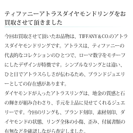
ティファニーアトラスダイヤモンドリングをお
買取させて頂きました
今回お買取させて頂いたお品物は、TIFFANY＆CO.のアトラ
スダイヤモンドリングです。アトラスは、ティファニーの
代表的なコレクションのひとつで、ローマ数字をモチーフ
にしたデザインが特徴です。シンプルなリングとは違い、
ひと目でアトラスらしさが伝わるため、ブランドジュエリ
ーとしての存在感があります。
ダイヤモンドが入ったアトラスリングは、地金の質感と石
の輝きが組み合わさり、手元を上品に見せてくれるジュエ
リーです。今回のリングも、ブランド刻印、素材刻印、ダ
イヤモンドの状態、リング全体の小傷、歪み、付属書類の
有無などを確認しながら査定しました。