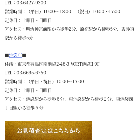
TEL：03-6427-9300
営業時間：（平日）10:00～18:00 （祝日）10:00～17:00
定休日：土曜日・日曜日
アクセス：明治神宮前駅から徒歩2分、原宿駅から徒歩5分、表参道
駅から徒歩5分
■
池袋店
■
住所：東京都豊島区南池袋2-48-3 VORT池袋II 9F
TEL：03-6665-6750
営業時間：（平日・祝日）10:00～17:00
定休日：土曜日・日曜日
アクセス：池袋駅から徒歩６分、東池袋駅から徒歩２分、東池袋四
丁目駅から徒歩５分