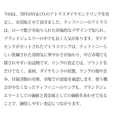
今回は、TIFFANY＆CO.のアトラスダイヤモンドリングを査
定し、お買取させて頂きました。ティファニーのアトラス
は、ローマ数字を取り入れた印象的なデザインで知られ、
ブランドジュエリーの中でも長く人気があります。ダイヤ
モンドがセットされたアトラスリングは、ティファニーら
しい洗練された雰囲気に華やかさが加わり、中古市場でも
探されやすいお品物です。リングの査定では、ブランド名
だけでなく、素材、ダイヤモンドの状態、リングの傷や歪
み、付属書類の有無、市場での需要を確認します。使う機
会が少なくなったティファニーのリングも、ブランドジュ
エリーとしての価値と貴金属としての価値をあわせて見る
ことで、納得しやすい査定につながります。