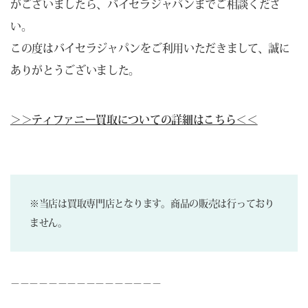
がございましたら、バイセラジャパンまでご相談くださ
い。
この度はバイセラジャパンをご利用いただきまして、誠に
ありがとうございました。
＞＞ティファニー買取についての詳細はこちら＜＜
※当店は買取専門店となります。商品の販売は行っており
ません。
－－－－－－－－－－－－－－－－