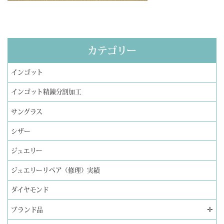
カテゴリー
インゴット
インゴット精錬分割加工
サングラス
シザー
ジュエリー
ジュエリーリペア（修理）実績
ダイヤモンド
✛
ブランド品