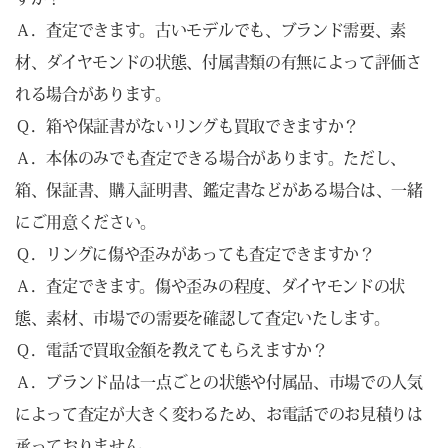
Ａ．査定できます。古いモデルでも、ブランド需要、素
材、ダイヤモンドの状態、付属書類の有無によって評価さ
れる場合があります。
Ｑ．箱や保証書がないリングも買取できますか？
Ａ．本体のみでも査定できる場合があります。ただし、
箱、保証書、購入証明書、鑑定書などがある場合は、一緒
にご用意ください。
Ｑ．リングに傷や歪みがあっても査定できますか？
Ａ．査定できます。傷や歪みの程度、ダイヤモンドの状
態、素材、市場での需要を確認して査定いたします。
Ｑ．電話で買取金額を教えてもらえますか？
Ａ．ブランド品は一点ごとの状態や付属品、市場での人気
によって査定が大きく変わるため、お電話でのお見積りは
承っておりません。