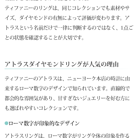
ティファニーのリングは、同じコレクションでも素材やサ
イズ、ダイヤモンドの有無によって評価が変わります。ア
トラスという名前だけで一律に判断するのではなく、1点ご
との状態を確認することが大切です。
アトラスダイヤモンドリングが人気の理由
ティファニーのアトラスは、ニューヨーク本店の時計に由
来するローマ数字のデザインで知られています。直線的で
都会的な雰囲気があり、甘すぎないジュエリーを好む方に
も選ばれやすいコレクションです。
ローマ数字が印象的なデザイン
アトラスリングは、ローマ数字がリング全体の印象を作る