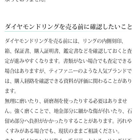
ダイヤモンドリングを売る前に確認したいこと
ダイヤモンドリングを売る前には、リングの内側刻印、
箱、保証書、購入証明書、鑑定書などを確認しておくと査
定が進みやすくなります。書類がない場合でも査定できる
場合はありますが、ティファニーのような人気ブランドで
は、購入経路を確認できる資料が評価に関わることがあり
ます。
無理に磨いたり、研磨剤を使ったりする必要はありませ
ん。強く磨くことで、地金部分に細かな傷が付いたり、石
留め部分へ負担がかかったりすることがあります。汚れや
くすみがある場合でも、現状のままご相談ください。