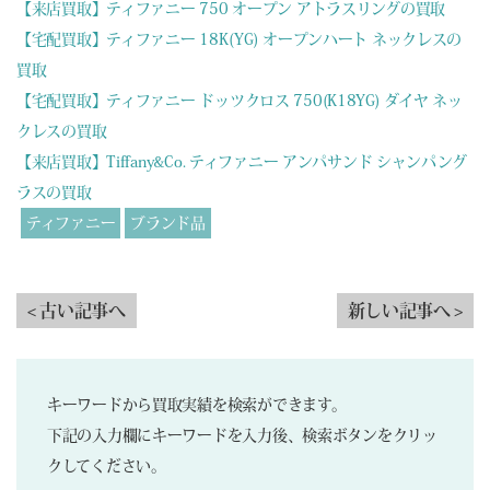
【来店買取】ティファニー 750 オープン アトラスリングの買取
【宅配買取】ティファニー 18K(YG) オープンハート ネックレスの
買取
【宅配買取】ティファニー ドッツクロス 750(K18YG) ダイヤ ネッ
クレスの買取
【来店買取】Tiffany&Co. ティファニー アンパサンド シャンパング
ラスの買取
ティファニー
ブランド品
< 古い記事へ
新しい記事へ >
キーワードから買取実績を検索ができます。
下記の入力欄にキーワードを入力後、検索ボタンをクリッ
クしてください。