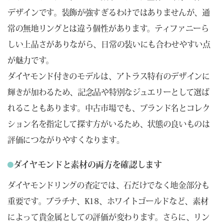
デザインです。装飾が強すぎるわけではありませんが、通
常の無地リングとは違う個性があります。ティファニーら
しい上品さがありながら、日常の装いにも合わせやすい点
が魅力です。
ダイヤモンド付きのモデルは、アトラス特有のデザインに
輝きが加わるため、記念品や特別なジュエリーとして選ば
れることもあります。中古市場でも、ブランド名とコレク
ション名を指定して探す方がいるため、状態の良いものは
評価につながりやすくなります。
ダイヤモンドと素材の両方を確認します
ダイヤモンドリングの査定では、石だけでなく地金部分も
重要です。プラチナ、K18、ホワイトゴールドなど、素材
によって貴金属としての評価が変わります。さらに、リン