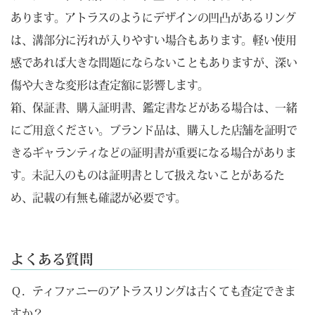
あります。アトラスのようにデザインの凹凸があるリング
は、溝部分に汚れが入りやすい場合もあります。軽い使用
感であれば大きな問題にならないこともありますが、深い
傷や大きな変形は査定額に影響します。
箱、保証書、購入証明書、鑑定書などがある場合は、一緒
にご用意ください。ブランド品は、購入した店舗を証明で
きるギャランティなどの証明書が重要になる場合がありま
す。未記入のものは証明書として扱えないことがあるた
め、記載の有無も確認が必要です。
よくある質問
Ｑ．ティファニーのアトラスリングは古くても査定できま
すか？