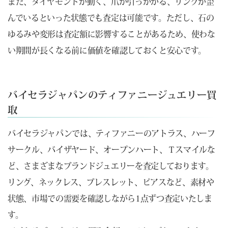
また、ダイヤモンドが動く、爪が引っかかる、リングが歪
んでいるといった状態でも査定は可能です。ただし、石の
ゆるみや変形は査定額に影響することがあるため、使わな
い期間が長くなる前に価値を確認しておくと安心です。
バイセラジャパンのティファニージュエリー買
取
バイセラジャパンでは、ティファニーのアトラス、ハーフ
サークル、バイザヤード、オープンハート、Ｔスマイルな
ど、さまざまなブランドジュエリーを査定しております。
リング、ネックレス、ブレスレット、ピアスなど、素材や
状態、市場での需要を確認しながら1点ずつ査定いたしま
す。