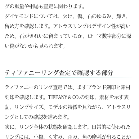
グの重量や相場も査定に関わります。
ダイヤモンドについては、欠け、傷、石のゆるみ、輝き、
留め方を確認します。アトラスリングはデザイン性が高い
ため、石がきれいに留まっているか、ローマ数字部分に深
い傷がないかも見られます。
ティファニーリング査定で確認する部分
ティファニーのリング査定では、まずブランド刻印と素材
刻印を確認します。TIFFANY＆CO.の刻印、素材を示す表
記、リングサイズ、モデルの特徴を見ながら、アトラスリ
ングとしての確認を進めます。
次に、リング全体の状態を確認します。日常的に使われた
リングには、小傷、くすみ、歪み、角の摩耗が出ることが