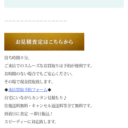
－－－－－－－－－－－－－－－－
待ち時間０分。
ご来店でのスムーズなお買取りは予約が便利です。
お時間のない場合でもご安心ください。
その場で現金買取致します。
◆
来店買取予約フォーム
◆
自宅にいながらカンタン見積もり♪
往復送料無料・キャンセル返送料等全て無料です。
到着日に査定 → 即日振込！
スピーディーに対応致します。