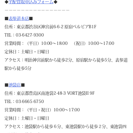
◆
宅配買取申込みフォーム
◆
－－－－－－－－－－－－－－－－
■
表参道本店
■
住所：東京都渋谷区神宮前6-6-2 原宿ベルピアB1F
TEL：03-6427-9300
営業時間：（平日）10:00～18:00 （祝日）10:00～17:00
定休日：土曜日・日曜日
アクセス：明治神宮前駅から徒歩2分、原宿駅から徒歩5分、表参道
駅から徒歩5分
■
池袋店
■
住所：東京都豊島区南池袋2-48-3 VORT池袋II 9F
TEL：03-6665-6750
営業時間：（平日・祝日）10:00～17:00
定休日：土曜日・日曜日
アクセス：池袋駅から徒歩６分、東池袋駅から徒歩２分、東池袋四