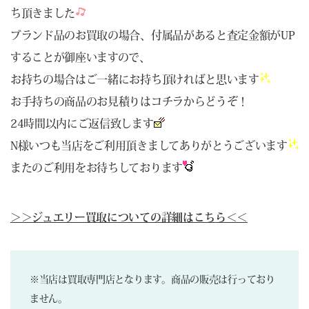
ち頂きました
ブランド品のお買取の場合、付属品があると査定金額がUP
することが御座いますので、
お持ちの場合はご一緒にお持ち頂ければと思います
お手持ちの商品のお見積りは
コチラ
からどうぞ！
24時間以内にご返信致します
N様いつも当店をご利用頂きましてありがとうございます
またのご利用をお待ちしております
＞＞ジュエリー買取についての詳細はこちら＜＜
※当店は買取専門店となります。商品の販売は行っており
ません。