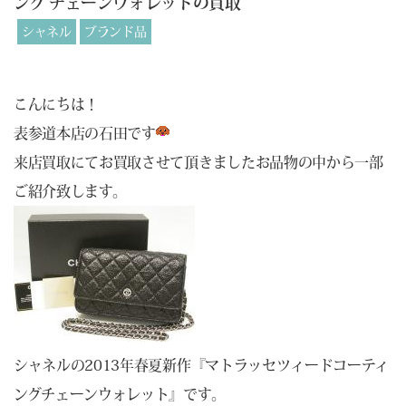
ング チェーンウォレットの買取
シャネル
ブランド品
こんにちは！
表参道本店の石田です
来店買取にてお買取させて頂きましたお品物の中から一部
ご紹介致します。
シャネルの2013年春夏新作『マトラッセツィードコーティ
ングチェーンウォレット』です。