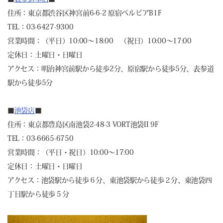
住所：東京都渋谷区神宮前6-6-2 原宿ベルピアB1F
TEL：03-6427-9300
営業時間：（平日）10:00～18:00 （祝日）10:00～17:00
定休日：土曜日・日曜日
アクセス：明治神宮前駅から徒歩2分、原宿駅から徒歩5分、表参道
駅から徒歩5分
■
池袋店
■
住所：東京都豊島区南池袋2-48-3 VORT池袋II 9F
TEL：03-6665-6750
営業時間：（平日・祝日）10:00～17:00
定休日：土曜日・日曜日
アクセス：池袋駅から徒歩６分、東池袋駅から徒歩２分、東池袋四
丁目駅から徒歩５分