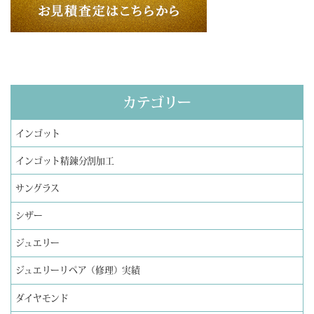
カテゴリー
インゴット
インゴット精錬分割加工
サングラス
シザー
ジュエリー
ジュエリーリペア（修理）実績
ダイヤモンド