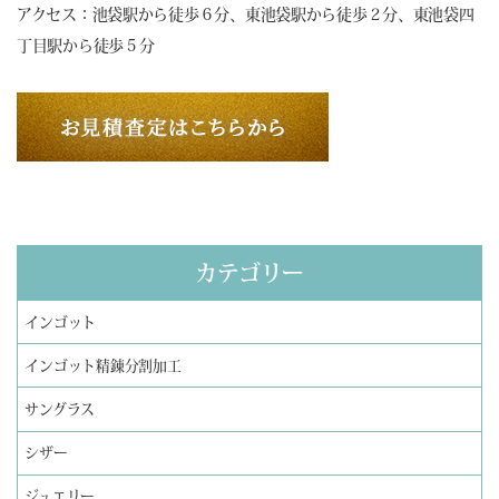
アクセス：池袋駅から徒歩６分、東池袋駅から徒歩２分、東池袋四
丁目駅から徒歩５分
カテゴリー
インゴット
インゴット精錬分割加工
サングラス
シザー
ジュエリー