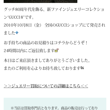
グッチ80周年代を飾る、新ファインジュエリーコレクショ
ン“GUCCI 8”です。
2010年10月8日（金） 全国のGUCCIショップにて発売され
ました
お手持ちの商品のお見積りは
コチラ
からどうぞ！
24時間以内にご返信致します
本日はご来店頂きましてありがとうございました。
またのご利用を心よりお待ち致しております
＞＞ジュエリー買取についての詳細はこちら＜＜
※当店は買取専門店となります。商品の販売は行っており