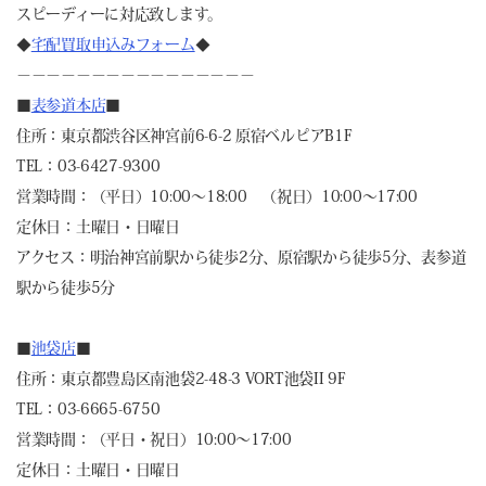
スピーディーに対応致します。
◆
宅配買取申込みフォーム
◆
－－－－－－－－－－－－－－－－
■
表参道本店
■
住所：東京都渋谷区神宮前6-6-2 原宿ベルピアB1F
TEL：03-6427-9300
営業時間：（平日）10:00～18:00 （祝日）10:00～17:00
定休日：土曜日・日曜日
アクセス：明治神宮前駅から徒歩2分、原宿駅から徒歩5分、表参道
駅から徒歩5分
■
池袋店
■
住所：東京都豊島区南池袋2-48-3 VORT池袋II 9F
TEL：03-6665-6750
営業時間：（平日・祝日）10:00～17:00
定休日：土曜日・日曜日