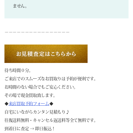
ません。
－－－－－－－－－－－－－－－－
待ち時間０分。
ご来店でのスムーズなお買取りは予約が便利です。
お時間のない場合でもご安心ください。
その場で現金買取致します。
◆
来店買取予約フォーム
◆
自宅にいながらカンタン見積もり♪
往復送料無料・キャンセル返送料等全て無料です。
到着日に査定 → 即日振込！