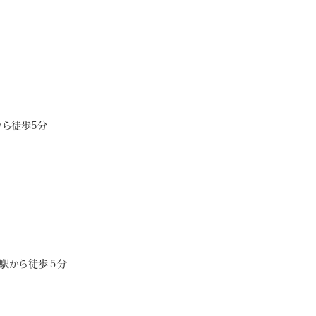
ら徒歩5分
駅から徒歩５分