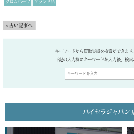
クロムハーツ
ブランド品
< 古い記事へ
キーワードから買取実績を検索ができます
下記の入力欄にキーワードを入力後、検索
バイセラジャパン 