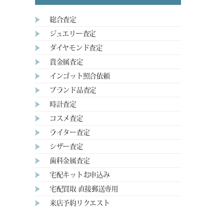
総合査定
ジュエリー査定
ダイヤモンド査定
貴金属査定
インゴット照合依頼
ブランド品査定
時計査定
コスメ査定
ライター査定
シザー査定
歯科金属査定
宅配キットお申込み
宅配買取 直接郵送専用
来店予約リクエスト