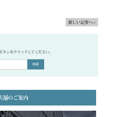
新しい記事へ >
。
ボタンをクリックしてください。
検索
店舗のご案内