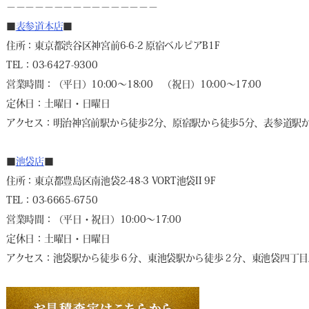
－－－－－－－－－－－－－－－－
■
表参道本店
■
住所：東京都渋谷区神宮前6-6-2 原宿ベルピアB1F
TEL：03-6427-9300
営業時間：（平日）10:00～18:00 （祝日）10:00～17:00
定休日：土曜日・日曜日
アクセス：明治神宮前駅から徒歩2分、原宿駅から徒歩5分、表参道駅か
■
池袋店
■
住所：東京都豊島区南池袋2-48-3 VORT池袋II 9F
TEL：03-6665-6750
営業時間：（平日・祝日）10:00～17:00
定休日：土曜日・日曜日
アクセス：池袋駅から徒歩６分、東池袋駅から徒歩２分、東池袋四丁目