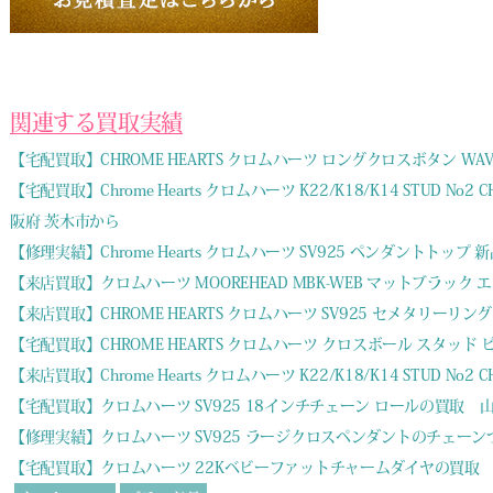
関連する買取実績
【宅配買取】CHROME HEARTS クロムハーツ ロングクロスボタン 
【宅配買取】Chrome Hearts クロムハーツ K22/K18/K14 STUD No
阪府 茨木市から
【修理実績】Chrome Hearts クロムハーツ SV925 ペンダントトップ
【来店買取】クロムハーツ MOOREHEAD MBK-WEB マットブラック
【来店買取】CHROME HEARTS クロムハーツ SV925 セメタリーリン
【宅配買取】CHROME HEARTS クロムハーツ クロスボール スタッド
【来店買取】Chrome Hearts クロムハーツ K22/K18/K14 STUD No2
【宅配買取】クロムハーツ SV925 18インチチェーン ロールの買取 
【修理実績】クロムハーツ SV925 ラージクロスペンダントのチェーン
【宅配買取】クロムハーツ 22Kベビーファットチャームダイヤの買取 