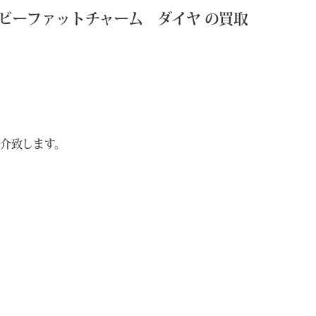
 ベビーファットチャーム ダイヤ の買取
介致します。