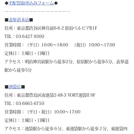
◆
宅配買取申込みフォーム
◆
－－－－－－－－－－－－－－－－
■
表参道本店
■
住所：東京都渋谷区神宮前6-6-2 原宿ベルピアB1F
TEL：03-6427-9300
営業時間：（平日）10:00～18:00 （祝日）10:00～17:00
定休日：土曜日・日曜日
アクセス：明治神宮前駅から徒歩2分、原宿駅から徒歩5分、表参道
駅から徒歩5分
■
池袋店
■
住所：東京都豊島区南池袋2-48-3 VORT池袋II 9F
TEL：03-6665-6750
営業時間：（平日・祝日）10:00～17:00
定休日：土曜日・日曜日
アクセス：池袋駅から徒歩６分、東池袋駅から徒歩２分、東池袋四