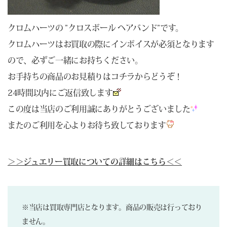
クロムハーツの ”クロスボール ヘアバンド”です。
クロムハーツはお買取の際にインボイスが必須となります
ので、必ずご一緒にお持ちください。
お手持ちの商品のお見積りは
コチラ
からどうぞ！
24時間以内にご返信致します
この度は当店のご利用誠にありがとうございました
またのご利用を心よりお待ち致しております
＞＞ジュエリー買取についての詳細はこちら＜＜
※当店は買取専門店となります。商品の販売は行っており
ません。