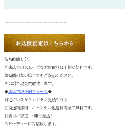
－－－－－－－－－－－－－－－－
待ち時間０分。
ご来店でのスムーズなお買取りは予約が便利です。
お時間のない場合でもご安心ください。
その場で現金買取致します。
◆
来店買取予約フォーム
◆
自宅にいながらカンタン見積もり♪
往復送料無料・キャンセル返送料等全て無料です。
到着日に査定 → 即日振込！
スピーディーに対応致します。