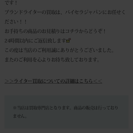
です！
ブランドライターの買取は、バイセラジャパンにお任せく
ださい！！
お手持ちの商品のお見積りは
コチラ
からどうぞ！
24時間以内にご返信致します
この度は当店のご利用誠にありがとうございました。
またのご利用を心よりお待ち致しております。
＞＞ライター買取についての詳細はこちら＜＜
※当店は買取専門店となります。商品の販売は行っており
ません。