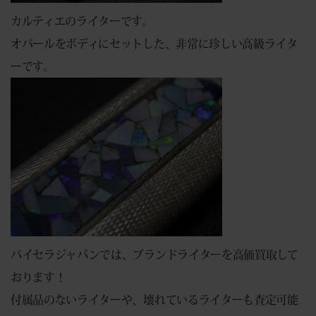
カルティエのライターです。
オパールをボディにセットした、非常に珍しい高級ライタ
ーです。
バイセラジャパンでは、ブランドライターを高価買取して
おります！
付属品のないライターや、壊れているライターも査定可能