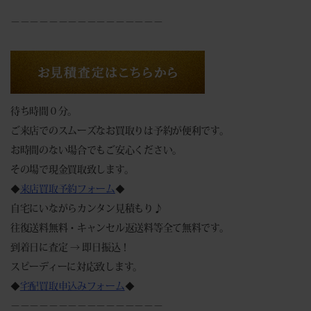
－－－－－－－－－－－－－－－－
待ち時間０分。
ご来店でのスムーズなお買取りは予約が便利です。
お時間のない場合でもご安心ください。
その場で現金買取致します。
◆
来店買取予約フォーム
◆
自宅にいながらカンタン見積もり♪
往復送料無料・キャンセル返送料等全て無料です。
到着日に査定 → 即日振込！
スピーディーに対応致します。
◆
宅配買取申込みフォーム
◆
－－－－－－－－－－－－－－－－