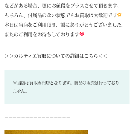
などがある場合、更にお値段をプラスさせて頂きます。
もちろん、付属品のない状態でもお買取は大歓迎です
本日は当店をご利用頂き、誠にありがとうございました。
またのご利用をお待ちしております
＞＞カルティエ買取についての詳細はこちら＜＜
※当店は買取専門店となります。商品の販売は行っており
ません。
－－－－－－－－－－－－－－－－