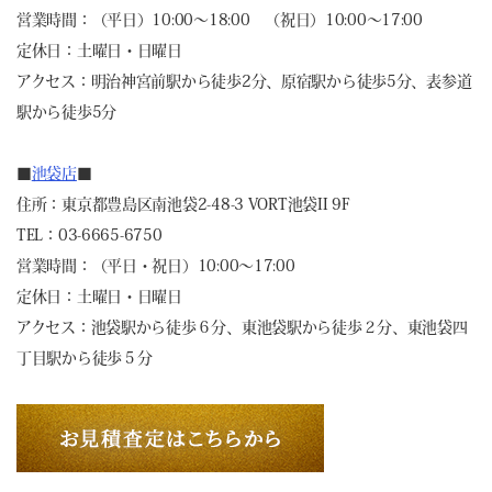
営業時間：（平日）10:00～18:00 （祝日）10:00～17:00
定休日：土曜日・日曜日
アクセス：明治神宮前駅から徒歩2分、原宿駅から徒歩5分、表参道
駅から徒歩5分
■
池袋店
■
住所：東京都豊島区南池袋2-48-3 VORT池袋II 9F
TEL：03-6665-6750
営業時間：（平日・祝日）10:00～17:00
定休日：土曜日・日曜日
アクセス：池袋駅から徒歩６分、東池袋駅から徒歩２分、東池袋四
丁目駅から徒歩５分