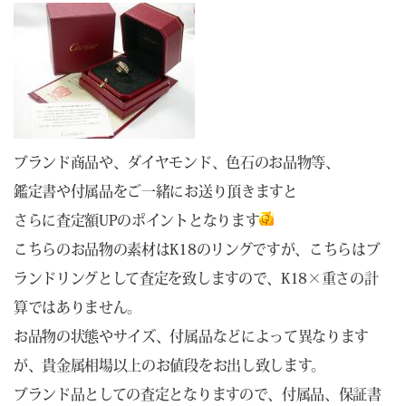
ブランド商品や、ダイヤモンド、色石のお品物等、
鑑定書や付属品をご一緒にお送り頂きますと
さらに査定額UPのポイントとなります
こちらのお品物の素材はK18のリングですが、こちらはブ
ランドリングとして査定を致しますので、K18×重さの計
算ではありません。
お品物の状態やサイズ、付属品などによって異なります
が、貴金属相場以上のお値段をお出し致します。
ブランド品としての査定となりますので、付属品、保証書