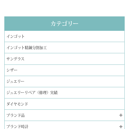
カテゴリー
インゴット
インゴット精錬分割加工
サングラス
シザー
ジュエリー
ジュエリーリペア（修理）実績
ダイヤモンド
✛
ブランド品
✛
ブランド時計