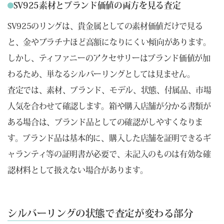
SV925素材とブランド価値の両方を見る査定
SV925のリングは、貴金属としての素材価値だけで見る
と、金やプラチナほど高額になりにくい傾向があります。
しかし、ティファニーのアクセサリーはブランド価値が加
わるため、単なるシルバーリングとしては見ません。
査定では、素材、ブランド、モデル、状態、付属品、市場
人気を合わせて確認します。箱や購入店舗が分かる書類が
ある場合は、ブランド品としての確認がしやすくなりま
す。ブランド品は基本的に、購入した店舗を証明できるギ
ャランティ等の証明書が必要で、未記入のものは有効な確
認材料として扱えない場合があります。
シルバーリングの状態で査定が変わる部分