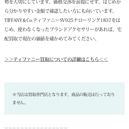
勢を大切にしています。価格交渉を前提にせず、はじめか
ら分かりやすい金額で確認したい方にも向いています。
TIFFANY＆Co.ティファニーSV925ナローリング1837をは
じめ、使わなくなったブランドアクセサリーがあれば、宅
配買取で現在の価値を確かめてみてください。
＞＞ティファニー買取についての詳細はこちら＜＜
※当店は買取専門店となります。商品の販売は行っており
ません。
－－－－－－－－－－－－－－－－