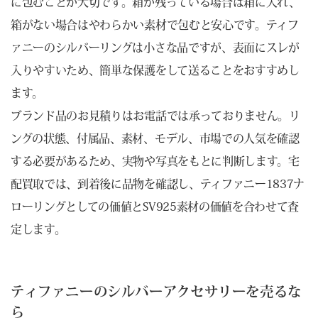
に包むことが大切です。箱が残っている場合は箱に入れ、
箱がない場合はやわらかい素材で包むと安心です。ティフ
ァニーのシルバーリングは小さな品ですが、表面にスレが
入りやすいため、簡単な保護をして送ることをおすすめし
ます。
ブランド品のお見積りはお電話では承っておりません。リ
ングの状態、付属品、素材、モデル、市場での人気を確認
する必要があるため、実物や写真をもとに判断します。宅
配買取では、到着後に品物を確認し、ティファニー1837ナ
ローリングとしての価値とSV925素材の価値を合わせて査
定します。
ティファニーのシルバーアクセサリーを売るな
ら