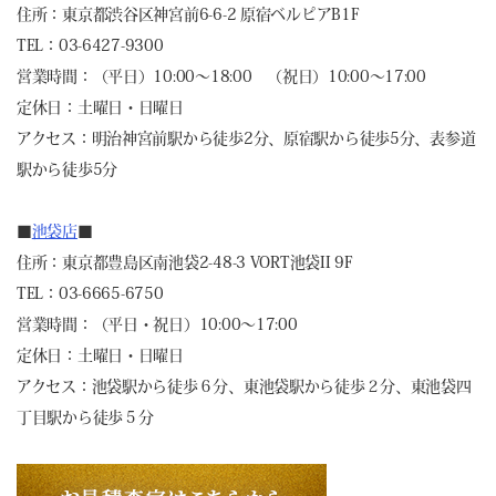
住所：東京都渋谷区神宮前6-6-2 原宿ベルピアB1F
TEL：03-6427-9300
営業時間：（平日）10:00～18:00 （祝日）10:00～17:00
定休日：土曜日・日曜日
アクセス：明治神宮前駅から徒歩2分、原宿駅から徒歩5分、表参道
駅から徒歩5分
■
池袋店
■
住所：東京都豊島区南池袋2-48-3 VORT池袋II 9F
TEL：03-6665-6750
営業時間：（平日・祝日）10:00～17:00
定休日：土曜日・日曜日
アクセス：池袋駅から徒歩６分、東池袋駅から徒歩２分、東池袋四
丁目駅から徒歩５分