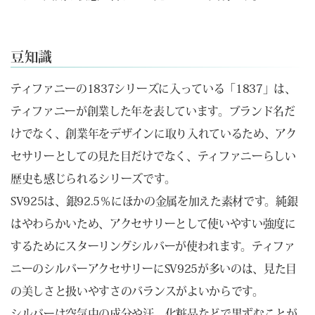
豆知識
ティファニーの1837シリーズに入っている「1837」は、
ティファニーが創業した年を表しています。ブランド名だ
けでなく、創業年をデザインに取り入れているため、アク
セサリーとしての見た目だけでなく、ティファニーらしい
歴史も感じられるシリーズです。
SV925は、銀92.5％にほかの金属を加えた素材です。純銀
はやわらかいため、アクセサリーとして使いやすい強度に
するためにスターリングシルバーが使われます。ティファ
ニーのシルバーアクセサリーにSV925が多いのは、見た目
の美しさと扱いやすさのバランスがよいからです。
シルバーは空気中の成分や汗、化粧品などで黒ずむことが