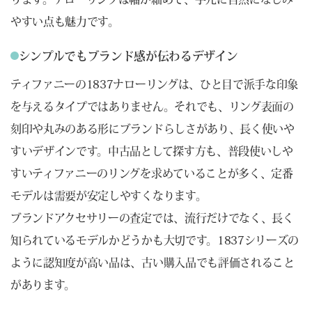
やすい点も魅力です。
シンプルでもブランド感が伝わるデザイン
ティファニーの1837ナローリングは、ひと目で派手な印象
を与えるタイプではありません。それでも、リング表面の
刻印や丸みのある形にブランドらしさがあり、長く使いや
すいデザインです。中古品として探す方も、普段使いしや
すいティファニーのリングを求めていることが多く、定番
モデルは需要が安定しやすくなります。
ブランドアクセサリーの査定では、流行だけでなく、長く
知られているモデルかどうかも大切です。1837シリーズの
ように認知度が高い品は、古い購入品でも評価されること
があります。