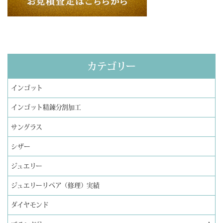
カテゴリー
インゴット
インゴット精錬分割加工
サングラス
シザー
ジュエリー
ジュエリーリペア（修理）実績
ダイヤモンド