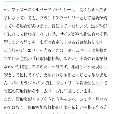
ティファニーのシルバーアクセサリーは、長くしまったま
まになっていても、ブランドアクセサリーとして需要が残
っている場合があります。昔使っていたリング、黒ずみが
気になって使わなくなった品、サイズが今の指に合わず保
管している品でも、まずは査定してみる価値があります。
貴金属やジュエリーを売るときは、ホームページに掲載さ
れている金額が「買取価格相場」なのか、実際の買取単価
なのかも確認しておきたい部分です。相場という表現は目
安として便利ですが、支払われる金額と同じとは限りませ
ん。バイセラジャパンでは、ジュエリーや貴金属について
実際の買取価格をホームページに記載しています。
また、買取金額アップをうたうキャンペーンで高く見せる
のではなく、買取可能な価格の上限を最初から提示する姿