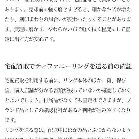
あります。売却前に強く磨きすぎると、細かなキズが増え
たり、刻印まわりの風合いが変わったりすることがありま
す。無理に磨かず、やわらかい布で軽く拭く程度にして査
定に出す方が安心です。
宅配買取でティファニーリングを送る前の確認
宅配買取を利用する前に、リング本体のほか、箱、保存
袋、購入店舗が分かる書類が残っていないか確認しておく
とよいでしょう。付属品がなくても査定はできますが、ブ
ランド品としての確認材料があると判断が進みやすくなり
ます。
リングを送る際は、配送中にほかの品とぶつからないよう