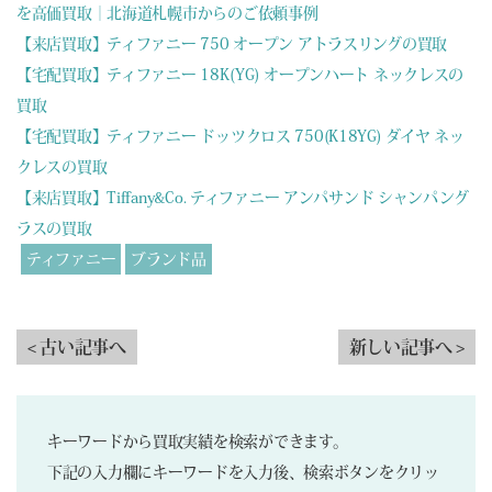
を高価買取｜北海道札幌市からのご依頼事例
【来店買取】ティファニー 750 オープン アトラスリングの買取
【宅配買取】ティファニー 18K(YG) オープンハート ネックレスの
買取
【宅配買取】ティファニー ドッツクロス 750(K18YG) ダイヤ ネッ
クレスの買取
【来店買取】Tiffany&Co. ティファニー アンパサンド シャンパング
ラスの買取
ティファニー
ブランド品
< 古い記事へ
新しい記事へ >
キーワードから買取実績を検索ができます。
下記の入力欄にキーワードを入力後、検索ボタンをクリッ