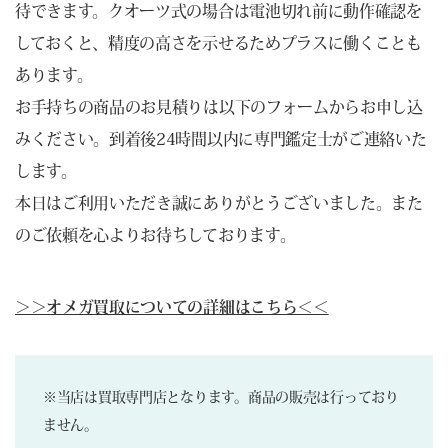
待できます。クオーツ式の場合は電池切れ前に動作確認を
しておくと、精度の高さを示せるためプラスに働くことも
あります。
お手持ちの商品のお見積りは以下のフォームからお申し込
みください。到着後24時間以内に専門鑑定士がご連絡いた
します。
本日はご利用いただき誠にありがとうございました。また
のご依頼を心よりお待ちしております。
＞＞オメガ買取についての詳細はこちら＜＜
※当店は買取専門店となります。商品の販売は行っており
ません。