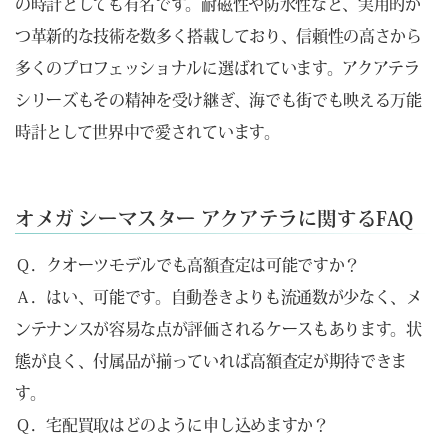
の時計としても有名です。耐磁性や防水性など、実用的か
つ革新的な技術を数多く搭載しており、信頼性の高さから
多くのプロフェッショナルに選ばれています。アクアテラ
シリーズもその精神を受け継ぎ、海でも街でも映える万能
時計として世界中で愛されています。
オメガ シーマスター アクアテラに関するFAQ
Ｑ．クオーツモデルでも高額査定は可能ですか？
Ａ．はい、可能です。自動巻きよりも流通数が少なく、メ
ンテナンスが容易な点が評価されるケースもあります。状
態が良く、付属品が揃っていれば高額査定が期待できま
す。
Ｑ．宅配買取はどのように申し込めますか？