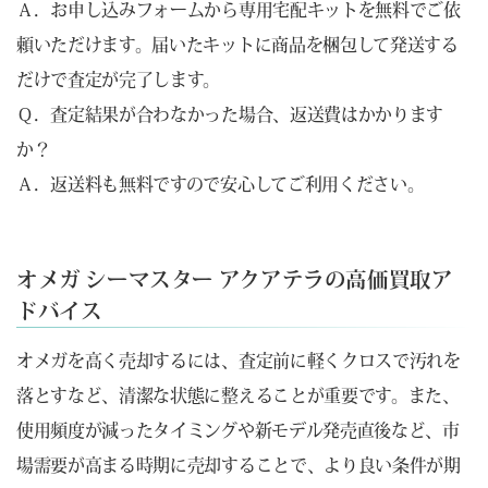
Ａ．お申し込みフォームから専用宅配キットを無料でご依
頼いただけます。届いたキットに商品を梱包して発送する
だけで査定が完了します。
Ｑ．査定結果が合わなかった場合、返送費はかかります
か？
Ａ．返送料も無料ですので安心してご利用ください。
オメガ シーマスター アクアテラの高価買取ア
ドバイス
オメガを高く売却するには、査定前に軽くクロスで汚れを
落とすなど、清潔な状態に整えることが重要です。また、
使用頻度が減ったタイミングや新モデル発売直後など、市
場需要が高まる時期に売却することで、より良い条件が期