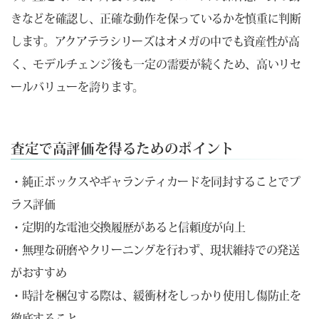
きなどを確認し、正確な動作を保っているかを慎重に判断
します。アクアテラシリーズはオメガの中でも資産性が高
く、モデルチェンジ後も一定の需要が続くため、高いリセ
ールバリューを誇ります。
査定で高評価を得るためのポイント
・純正ボックスやギャランティカードを同封することでプ
ラス評価
・定期的な電池交換履歴があると信頼度が向上
・無理な研磨やクリーニングを行わず、現状維持での発送
がおすすめ
・時計を梱包する際は、緩衝材をしっかり使用し傷防止を
徹底すること