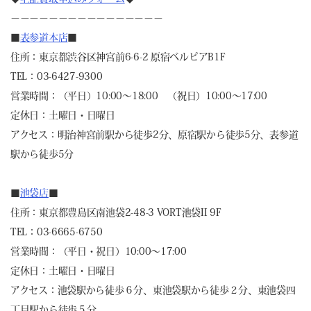
－－－－－－－－－－－－－－－－
■
表参道本店
■
住所：東京都渋谷区神宮前6-6-2 原宿ベルピアB1F
TEL：03-6427-9300
営業時間：（平日）10:00～18:00 （祝日）10:00～17:00
定休日：土曜日・日曜日
アクセス：明治神宮前駅から徒歩2分、原宿駅から徒歩5分、表参道
駅から徒歩5分
■
池袋店
■
住所：東京都豊島区南池袋2-48-3 VORT池袋II 9F
TEL：03-6665-6750
営業時間：（平日・祝日）10:00～17:00
定休日：土曜日・日曜日
アクセス：池袋駅から徒歩６分、東池袋駅から徒歩２分、東池袋四
丁目駅から徒歩５分