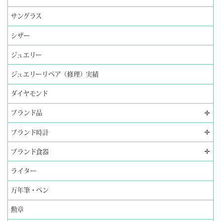
サングラス
シザー
ジュエリー
ジュエリーリペア（修理）実績
ダイヤモンド
✛
ブランド品
✛
ブランド時計
✛
ブランド食器
ライター
万年筆・ペン
勲章