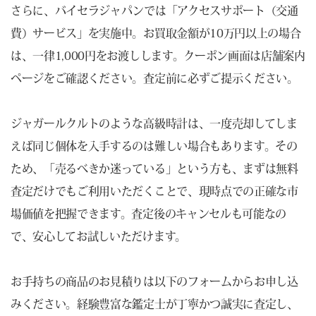
さらに、バイセラジャパンでは「アクセスサポート（交通
費）サービス」を実施中。お買取金額が10万円以上の場合
は、一律1,000円をお渡しします。クーポン画面は店舗案内
ページをご確認ください。査定前に必ずご提示ください。
ジャガールクルトのような高級時計は、一度売却してしま
えば同じ個体を入手するのは難しい場合もあります。その
ため、「売るべきか迷っている」という方も、まずは無料
査定だけでもご利用いただくことで、現時点での正確な市
場価値を把握できます。査定後のキャンセルも可能なの
で、安心してお試しいただけます。
お手持ちの商品のお見積りは以下のフォームからお申し込
みください。経験豊富な鑑定士が丁寧かつ誠実に査定し、