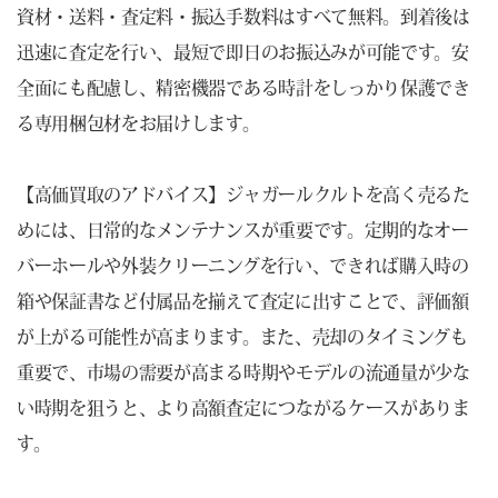
資材・送料・査定料・振込手数料はすべて無料。到着後は
迅速に査定を行い、最短で即日のお振込みが可能です。安
全面にも配慮し、精密機器である時計をしっかり保護でき
る専用梱包材をお届けします。
【高価買取のアドバイス】ジャガールクルトを高く売るた
めには、日常的なメンテナンスが重要です。定期的なオー
バーホールや外装クリーニングを行い、できれば購入時の
箱や保証書など付属品を揃えて査定に出すことで、評価額
が上がる可能性が高まります。また、売却のタイミングも
重要で、市場の需要が高まる時期やモデルの流通量が少な
い時期を狙うと、より高額査定につながるケースがありま
す。