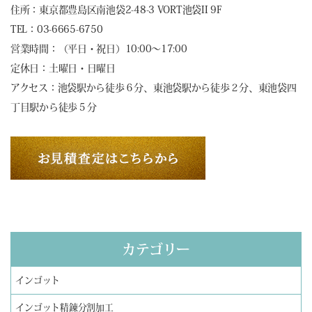
住所：東京都豊島区南池袋2-48-3 VORT池袋II 9F
TEL：03-6665-6750
営業時間：（平日・祝日）10:00～17:00
定休日：土曜日・日曜日
アクセス：池袋駅から徒歩６分、東池袋駅から徒歩２分、東池袋四
丁目駅から徒歩５分
カテゴリー
インゴット
インゴット精錬分割加工