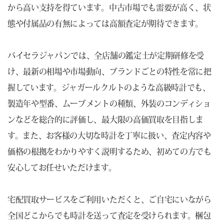
から高い支持を得ています。中古市場でも需要が高く、状
態や付属品の有無によっては高額査定が期待できます。
バイセラジャパンでは、全店舗の鑑定士が定期研修を受
け、最新の相場や市場動向、ブランドごとの特性を常に把
握しています。ジャガールクルトのような高級時計でも、
製造年や型番、ムーブメントの種類、外装のコンディショ
ンなどを総合的に評価し、最大限の高価買取を目指しま
す。また、お客様の大切な時計を丁寧に扱い、査定内容や
価格の根拠をわかりやすく説明するため、初めての方でも
安心してお任せいただけます。
宅配買取サービスをご利用いただくと、ご自宅にいながら
全国どこからでも時計を送って査定を受けられます。梱包