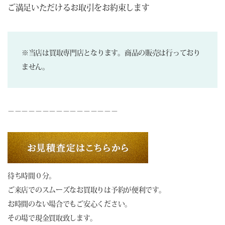
ご満足いただけるお取引をお約束します
※当店は買取専門店となります。商品の販売は行っており
ません。
－－－－－－－－－－－－－－－－
待ち時間０分。
ご来店でのスムーズなお買取りは予約が便利です。
お時間のない場合でもご安心ください。
その場で現金買取致します。