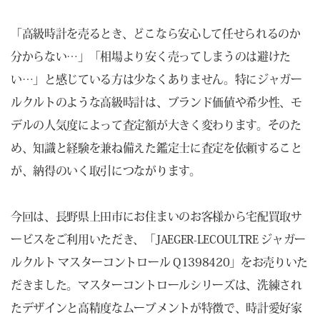
「高級時計を売るとき、どこなら安心して任せられるのか
分からない…」「相場より安く売ってしまうのは避けた
い…」と感じている方は少なくありません。特にジャガー
ルクルトのような高級時計は、ブランド価値や希少性、モ
デルの人気度によって査定額が大きく変わります。そのた
め、知識と経験を兼ね備えた鑑定士に査定を依頼すること
が、納得のいく取引につながります。
今回は、長野県上田市にお住まいのお客様から宅配買取サ
ービスをご利用いただき、「JAEGER-LECOULTRE ジャガー
ルクルト マスターコントロール Q1398420」をお売りいた
だきました。マスターコントロールシリーズは、洗練され
たデザインと高精度なムーブメントが特徴で、時計愛好家