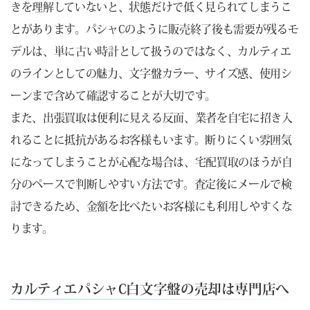
きを理解していないと、状態だけで低く見られてしまうこ
とがあります。パシャCのように販売終了後も需要が残るモ
デルは、単に古い時計として扱うのではなく、カルティエ
のラインとしての魅力、文字盤カラー、サイズ感、使用シ
ーンまで含めて確認することが大切です。
また、出張買取は便利に見える反面、業者を自宅に招き入
れることに抵抗があるお客様もいます。断りにくい雰囲気
になってしまうことが心配な場合は、宅配買取のほうが自
分のペースで判断しやすい方法です。査定後にメールで検
討できるため、金額を比べたいお客様にも利用しやすくな
ります。
カルティエパシャC白文字盤の売却は専門店へ