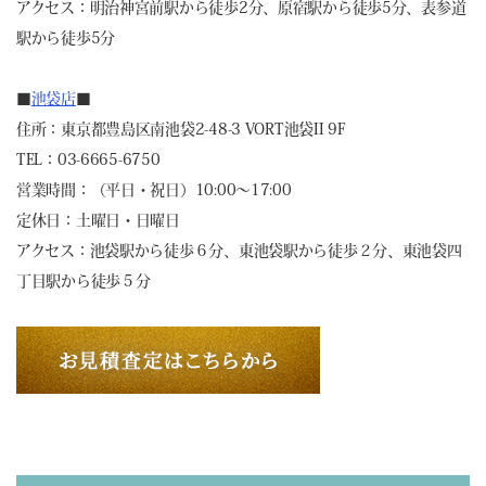
アクセス：明治神宮前駅から徒歩2分、原宿駅から徒歩5分、表参道
駅から徒歩5分
■
池袋店
■
住所：東京都豊島区南池袋2-48-3 VORT池袋II 9F
TEL：03-6665-6750
営業時間：（平日・祝日）10:00～17:00
定休日：土曜日・日曜日
アクセス：池袋駅から徒歩６分、東池袋駅から徒歩２分、東池袋四
丁目駅から徒歩５分