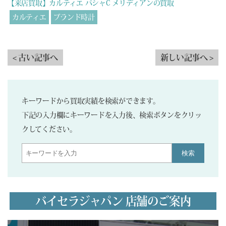
【来店買取】カルティエ パシャC メリディアンの買取
カルティエ
ブランド時計
< 古い記事へ
新しい記事へ >
キーワードから買取実績を検索ができます。
下記の入力欄にキーワードを入力後、検索ボタンをクリッ
クしてください。
検索
バイセラジャパン 店舗のご案内