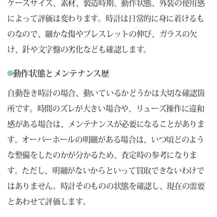
ケースサイズ、素材、製造時期、動作状態、外装の使用感
によって評価は変わります。時計は日常的に身に着けるも
のなので、細かな傷やブレスレットの伸び、ガラスの欠
け、針や文字盤の劣化なども確認します。
動作状態とメンテナンス歴
自動巻き時計の場合、動いているかどうかは大切な確認箇
所です。時間のズレが大きい場合や、リューズ操作に違和
感がある場合は、メンテナンスが必要になることがありま
す。オーバーホールの明細がある場合は、いつ頃どのよう
な整備をしたのかが分かるため、査定時の参考になりま
す。ただし、明細がないからといって買取できないわけで
はありません。時計そのものの状態を確認し、現在の需要
とあわせて評価します。