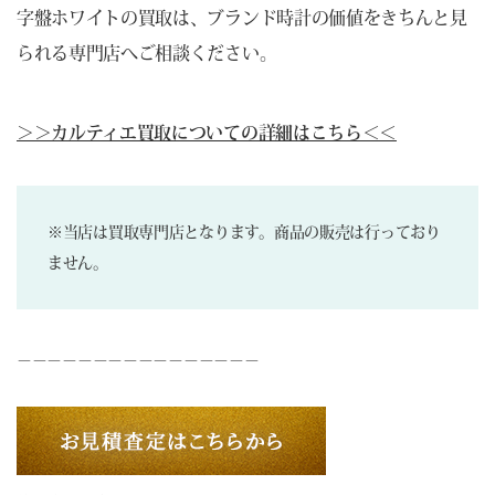
字盤ホワイトの買取は、ブランド時計の価値をきちんと見
られる専門店へご相談ください。
＞＞カルティエ買取についての詳細はこちら＜＜
※当店は買取専門店となります。商品の販売は行っており
ません。
－－－－－－－－－－－－－－－－