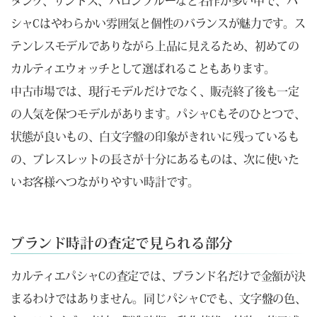
タンク、サントス、バロンブルーなど名作が多い中で、パ
シャCはやわらかい雰囲気と個性のバランスが魅力です。ス
テンレスモデルでありながら上品に見えるため、初めての
カルティエウォッチとして選ばれることもあります。
中古市場では、現行モデルだけでなく、販売終了後も一定
の人気を保つモデルがあります。パシャCもそのひとつで、
状態が良いもの、白文字盤の印象がきれいに残っているも
の、ブレスレットの長さが十分にあるものは、次に使いた
いお客様へつながりやすい時計です。
ブランド時計の査定で見られる部分
カルティエパシャCの査定では、ブランド名だけで金額が決
まるわけではありません。同じパシャCでも、文字盤の色、