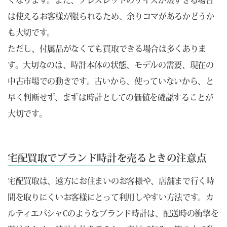
くなります。また、ブレスレットのサイズが短すぎる場合
は使えるお客様が限られるため、余りコマがあるかどうか
も大切です。
ただし、付属品がなくても買取できる場合は多くありま
す。大切なのは、時計本体の状態、モデルの需要、現在の
中古市場での動きです。古いから、使っていないから、と
早く判断せず、まずは時計としての価値を確認することが
大切です。
宅配買取でブランド時計を売るときの注意点
宅配買取は、遠方にお住まいのお客様や、店舗まで行く時
間を取りにくいお客様にとって利用しやすい方法です。カ
ルティエパシャCのようなブランド時計は、配送時の衝撃を