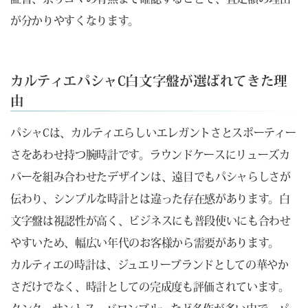
が分かりやすくなります。
カルティエパシャC白文字盤が選ばれてきた理
由
パシャCは、カルティエらしいエレガントさとスポーティー
さをあわせ持つ腕時計です。ラウンドケースにリューズカ
バーを組み合わせたデザインは、遠目でもパシャらしさが
伝わり、シンプルな時計とは違った存在感があります。白
文字盤は視認性が高く、ビジネスにも普段使いにも合わせ
やすいため、幅広い年代のお客様から需要があります。
カルティエの時計は、ジュエリーブランドとしての華やか
さだけでなく、時計としての完成度も評価されています。