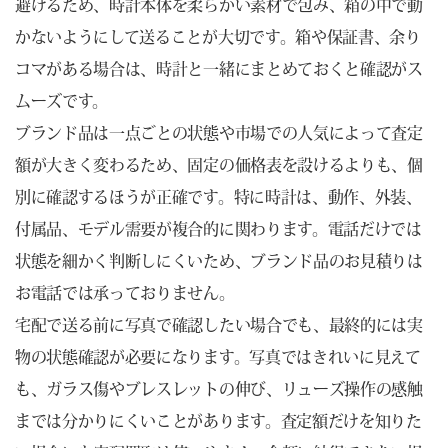
避けるため、時計本体を柔らかい素材で包み、箱の中で動
かないようにして送ることが大切です。箱や保証書、余り
コマがある場合は、時計と一緒にまとめておくと確認がス
ムーズです。
ブランド品は一点ごとの状態や市場での人気によって査定
額が大きく変わるため、固定の価格表を設けるよりも、個
別に確認するほうが正確です。特に時計は、動作、外装、
付属品、モデル需要が複合的に関わります。電話だけでは
状態を細かく判断しにくいため、ブランド品のお見積りは
お電話では承っておりません。
宅配で送る前に写真で確認したい場合でも、最終的には実
物の状態確認が必要になります。写真ではきれいに見えて
も、ガラス傷やブレスレットの伸び、リューズ操作の感触
までは分かりにくいことがあります。査定額だけを知りた