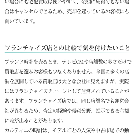
い場合にも宅配買取は使いやすく、金額に納得できない場
合はキャンセルできるため、売却を迷っているお客様にも
向いています。
フランチャイズ店との比較で気を付けたいこと
ブランド時計を売るとき、テレビCMや店舗数の多さだけで
買取店を選ぶお客様も少なくありません。全国に多くの店
舗を展開している買取店は大きな会社に見えますが、実際
にはフランチャイズチェーンとして運営されていることが
あります。フランチャイズ店では、同じ店舗名でも運営会
社が異なるため、査定の経験や得意分野、提示できる金額
に差が出ることがあります。
カルティエの時計は、モデルごとの人気や中古市場での動