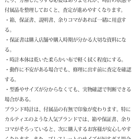
たり、分解したりする必要はありませんが、時計の状態や
付属品を整理しておくと、査定が進めやすくなります。
・箱、保証書、説明書、余りコマがあれば一緒に用意す
る。
・保証書は購入店舗や購入時期が分かる大切な資料にな
る。
・時計本体は乾いた柔らかい布で軽く拭く程度にする。
・動作に不安がある場合でも、修理に出す前に査定を確認
する。
・型番やサイズが分からなくても、実物確認で判断できる
場合がある。
ブランド時計は、付属品の有無で印象が変わります。特に
カルティエのような人気ブランドでは、箱や保証書、余り
コマがそろっていると、次に購入するお客様が安心しやす