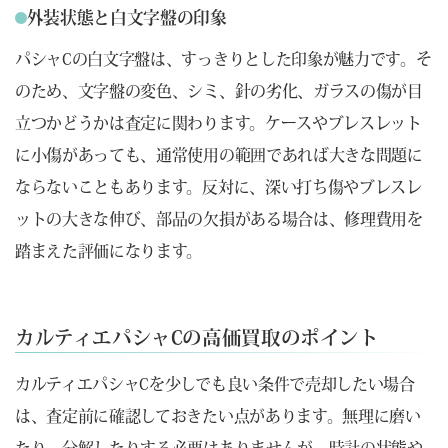
外装状態と白文字盤の印象
パシャCの白文字盤は、すっきりとした印象が魅力です。そ
のため、文字盤の変色、シミ、針の劣化、ガラスの傷が目
立つかどうかは査定に関わります。ケースやブレスレット
に小傷があっても、通常使用の範囲であれば大きな問題に
ならないこともあります。反対に、深い打ち傷やブレスレ
ットの大きな伸び、部品の欠損がある場合は、修理費用を
踏まえた評価になります。
カルティエパシャCの高価買取のポイント
カルティエパシャCを少しでも良い条件で売却したい場合
は、査定前に確認しておきたい点があります。無理に磨い