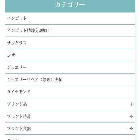
カテゴリー
インゴット
インゴット精錬分割加工
サングラス
シザー
ジュエリー
ジュエリーリペア（修理）実績
ダイヤモンド
✛
ブランド品
✛
ブランド時計
✛
ブランド食器