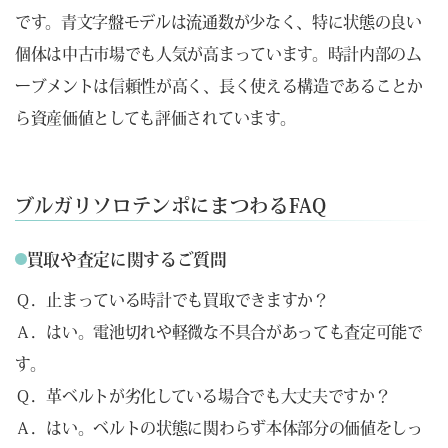
です。青文字盤モデルは流通数が少なく、特に状態の良い
個体は中古市場でも人気が高まっています。時計内部のム
ーブメントは信頼性が高く、長く使える構造であることか
ら資産価値としても評価されています。
ブルガリソロテンポにまつわるFAQ
買取や査定に関するご質問
Ｑ．止まっている時計でも買取できますか？
Ａ．はい。電池切れや軽微な不具合があっても査定可能で
す。
Ｑ．革ベルトが劣化している場合でも大丈夫ですか？
Ａ．はい。ベルトの状態に関わらず本体部分の価値をしっ