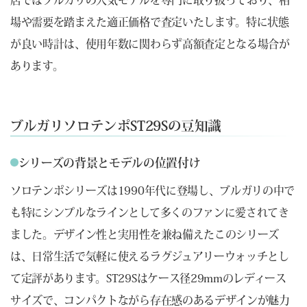
店ではブルガリの人気モデルを専門に取り扱っており、相
場や需要を踏まえた適正価格で査定いたします。特に状態
が良い時計は、使用年数に関わらず高額査定となる場合が
あります。
ブルガリソロテンポST29Sの豆知識
シリーズの背景とモデルの位置付け
ソロテンポシリーズは1990年代に登場し、ブルガリの中で
も特にシンプルなラインとして多くのファンに愛されてき
ました。デザイン性と実用性を兼ね備えたこのシリーズ
は、日常生活で気軽に使えるラグジュアリーウォッチとし
て定評があります。ST29Sはケース径29mmのレディース
サイズで、コンパクトながら存在感のあるデザインが魅力