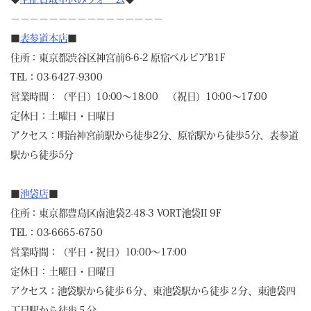
－－－－－－－－－－－－－－－－
■
表参道本店
■
住所：東京都渋谷区神宮前6-6-2 原宿ベルピアB1F
TEL：03-6427-9300
営業時間：（平日）10:00～18:00 （祝日）10:00～17:00
定休日：土曜日・日曜日
アクセス：明治神宮前駅から徒歩2分、原宿駅から徒歩5分、表参道
駅から徒歩5分
■
池袋店
■
住所：東京都豊島区南池袋2-48-3 VORT池袋II 9F
TEL：03-6665-6750
営業時間：（平日・祝日）10:00～17:00
定休日：土曜日・日曜日
アクセス：池袋駅から徒歩６分、東池袋駅から徒歩２分、東池袋四
丁目駅から徒歩５分