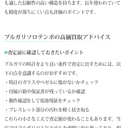
も適した信頼性の高い構造を持ちます。長年使われていて
も精度が落ちにくい点も評価のポイントです。
ブルガリソロテンポの高価買取アドバイス
査定前に確認しておきたいポイント
ブルガリの時計をより良い条件で査定に出すためには、以
下の点を意識するのがおすすめです。
・時計のガラスやベゼルに傷がないかチェック
・付属の箱や保証書が残っているか確認
・動作確認をして電池残量をチェック
・ブレスレット部分の汚れを軽く拭き取る
これらの小さな工夫で査定額が変わることもあります。当