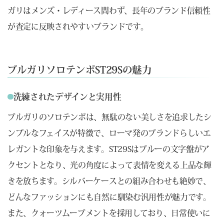
ガリはメンズ・レディース問わず、長年のブランド信頼性
が査定に反映されやすいブランドです。
ブルガリソロテンポST29Sの魅力
洗練されたデザインと実用性
ブルガリのソロテンポは、無駄のない美しさを追求したシ
ンプルなフェイスが特徴で、ローマ発のブランドらしいエ
レガントな印象を与えます。ST29Sはブルーの文字盤がア
クセントとなり、光の角度によって表情を変える上品な輝
きを放ちます。シルバーケースとの組み合わせも絶妙で、
どんなファッションにも自然に馴染む汎用性が魅力です。
また、クォーツムーブメントを採用しており、日常使いに