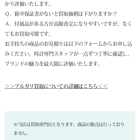
かり評価いたします。
Ｑ．箱や保証書がないと買取価格は下がりますか？
Ａ．付属品がある方が高額査定になりやすいですが、なく
てもお買取可能です。
お手持ちの商品のお見積りは以下のフォームからお申し込
みください。時計専門スタッフが一点ずつ丁寧に確認し、
ブランドの魅力を最大限に評価いたします。
＞＞ブルガリ買取についての詳細はこちら＜＜
※当店は買取専門店となります。商品の販売は行っており
ません。