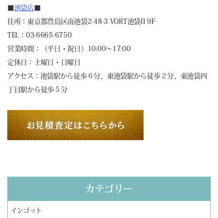
■
池袋店
■
住所：東京都豊島区南池袋2-48-3 VORT池袋II 9F
TEL：03-6665-6750
営業時間：（平日・祝日）10:00～17:00
定休日：土曜日・日曜日
アクセス：池袋駅から徒歩６分、東池袋駅から徒歩２分、東池袋四
丁目駅から徒歩５分
カテゴリー
インゴット