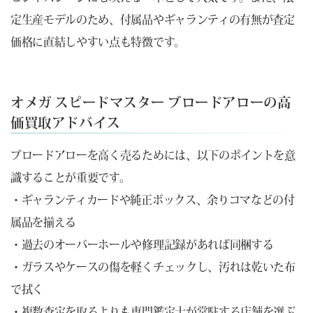
定生産モデルのため、付属品やギャランティの有無が査定
価格に直結しやすい点も特徴です。
オメガ スピードマスター ブロードアローの高
価買取アドバイス
ブロードアローを高く売るためには、以下のポイントを意
識することが重要です。
・ギャランティカードや純正ボックス、余りコマなどの付
属品を揃える
・過去のオーバーホールや修理記録があれば同梱する
・ガラスやケースの傷を軽くチェックし、汚れは乾いた布
で拭く
・複数査定を取るよりも専門鑑定士が常駐する店舗を選ぶ