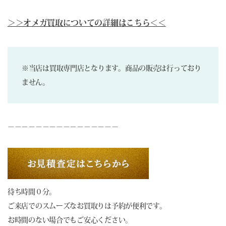
＞＞オメガ買取についての詳細はこちら＜＜
※当店は買取専門店となります。商品の販売は行っており
ません。
－－－－－－－－－－－－－－－－
待ち時間０分。
ご来店でのスムーズなお買取りは予約が便利です。
お時間のない場合でもご安心ください。