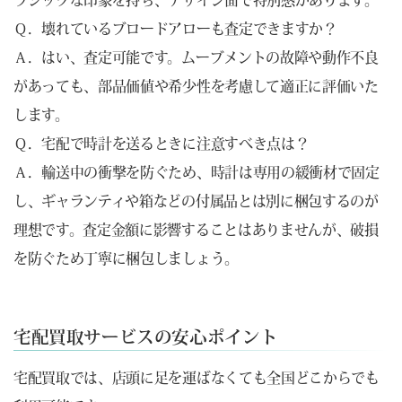
ラシックな印象を持ち、デザイン面で特別感があります。
Ｑ．壊れているブロードアローも査定できますか？
Ａ．はい、査定可能です。ムーブメントの故障や動作不良
があっても、部品価値や希少性を考慮して適正に評価いた
します。
Ｑ．宅配で時計を送るときに注意すべき点は？
Ａ．輸送中の衝撃を防ぐため、時計は専用の緩衝材で固定
し、ギャランティや箱などの付属品とは別に梱包するのが
理想です。査定金額に影響することはありませんが、破損
を防ぐため丁寧に梱包しましょう。
宅配買取サービスの安心ポイント
宅配買取では、店頭に足を運ばなくても全国どこからでも