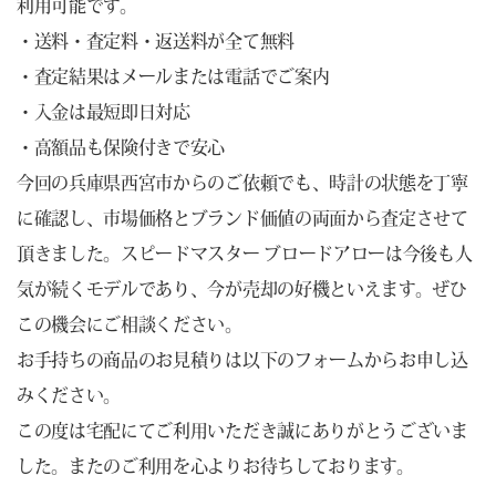
利用可能です。
・送料・査定料・返送料が全て無料
・査定結果はメールまたは電話でご案内
・入金は最短即日対応
・高額品も保険付きで安心
今回の兵庫県西宮市からのご依頼でも、時計の状態を丁寧
に確認し、市場価格とブランド価値の両面から査定させて
頂きました。スピードマスター ブロードアローは今後も人
気が続くモデルであり、今が売却の好機といえます。ぜひ
この機会にご相談ください。
お手持ちの商品のお見積りは以下のフォームからお申し込
みください。
この度は宅配にてご利用いただき誠にありがとうございま
した。またのご利用を心よりお待ちしております。