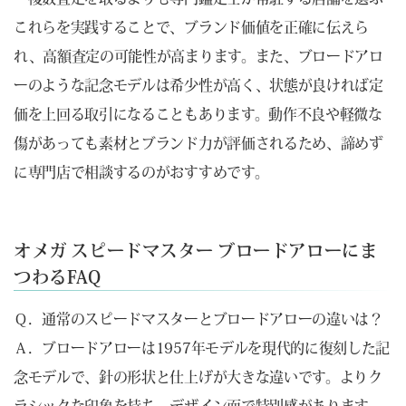
これらを実践することで、ブランド価値を正確に伝えら
れ、高額査定の可能性が高まります。また、ブロードアロ
ーのような記念モデルは希少性が高く、状態が良ければ定
価を上回る取引になることもあります。動作不良や軽微な
傷があっても素材とブランド力が評価されるため、諦めず
に専門店で相談するのがおすすめです。
オメガ スピードマスター ブロードアローにま
つわるFAQ
Ｑ．通常のスピードマスターとブロードアローの違いは？
Ａ．ブロードアローは1957年モデルを現代的に復刻した記
念モデルで、針の形状と仕上げが大きな違いです。よりク