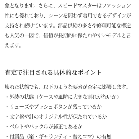
象となります。さらに、スピードマスターはファッション
性にも優れており、シーンを問わず着用できるデザインが
支持され続けています。部品供給の多さや修理可能な構造
も人気の一因で、価値が長期的に保たれやすいモデルと言
えます。
査定で注目される具体的なポイント
壊れた状態でも、以下のような要素が査定に影響します。
・外装の状態（ケースや風防に大きな割れがないか）
・リューズやプッシュボタンが残っているか
・文字盤や針のオリジナル性が保たれているか
・ベルトやバックルが純正であるか
・付属品（箱・ギャランティ・替えコマ）の有無