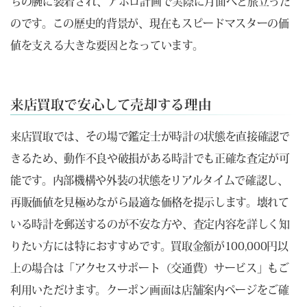
ちの腕に装着され、アポロ計画で実際に月面へと旅立った
のです。この歴史的背景が、現在もスピードマスターの価
値を支える大きな要因となっています。
来店買取で安心して売却する理由
来店買取では、その場で鑑定士が時計の状態を直接確認で
きるため、動作不良や破損がある時計でも正確な査定が可
能です。内部機構や外装の状態をリアルタイムで確認し、
再販価値を見極めながら最適な価格を提示します。壊れて
いる時計を郵送するのが不安な方や、査定内容を詳しく知
りたい方には特におすすめです。買取金額が100,000円以
上の場合は「アクセスサポート（交通費）サービス」もご
利用いただけます。クーポン画面は店舗案内ページをご確