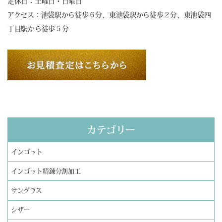
定休日：土曜日・日曜日
アクセス：池袋駅から徒歩６分、東池袋駅から徒歩２分、東池袋四
丁目駅から徒歩５分
カテゴリー
インゴット
インゴット精錬分割加工
サングラス
シザー