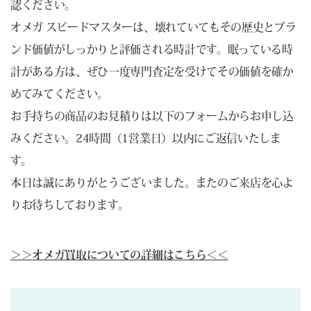
認ください。
オメガ スピードマスターは、壊れていてもその歴史とブラ
ンド価値がしっかりと評価される時計です。眠っている時
計がある方は、ぜひ一度専門査定を受けてその価値を確か
めてみてください。
お手持ちの商品のお見積りは以下のフォームからお申し込
みください。24時間（1営業日）以内にご返信いたしま
す。
本日は誠にありがとうございました。またのご来店を心よ
りお待ちしております。
＞＞オメガ買取についての詳細はこちら＜＜