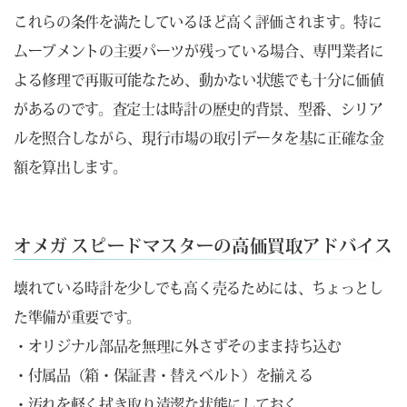
これらの条件を満たしているほど高く評価されます。特に
ムーブメントの主要パーツが残っている場合、専門業者に
よる修理で再販可能なため、動かない状態でも十分に価値
があるのです。査定士は時計の歴史的背景、型番、シリア
ルを照合しながら、現行市場の取引データを基に正確な金
額を算出します。
オメガ スピードマスターの高価買取アドバイス
壊れている時計を少しでも高く売るためには、ちょっとし
た準備が重要です。
・オリジナル部品を無理に外さずそのまま持ち込む
・付属品（箱・保証書・替えベルト）を揃える
・汚れを軽く拭き取り清潔な状態にしておく