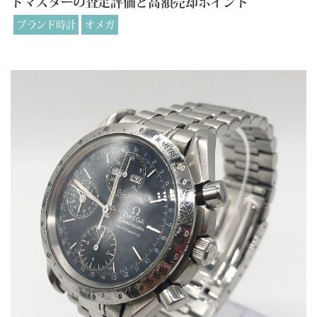
ドマスターの査定評価と高額売却ポイント
ブランド時計
オメガ