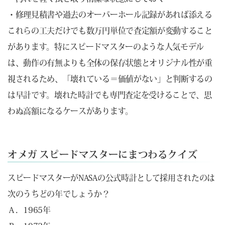
・修理見積書や過去のオーバーホール記録があれば添える
これらの工夫だけでも数万円単位で査定額が変動すること
があります。特にスピードマスターのような人気モデル
は、動作の有無よりも全体の保存状態とオリジナル性が重
視されるため、「壊れている＝価値がない」と判断するの
は早計です。壊れた時計でも専門査定を受けることで、思
わぬ高額になるケースがあります。
オメガ スピードマスターにまつわるクイズ
スピードマスターがNASAの公式時計として採用されたのは
次のうちどの年でしょうか？
Ａ．1965年