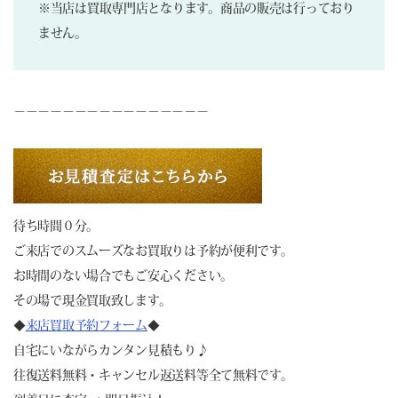
※当店は買取専門店となります。商品の販売は行っており
ません。
－－－－－－－－－－－－－－－－
待ち時間０分。
ご来店でのスムーズなお買取りは予約が便利です。
お時間のない場合でもご安心ください。
その場で現金買取致します。
◆
来店買取予約フォーム
◆
自宅にいながらカンタン見積もり♪
往復送料無料・キャンセル返送料等全て無料です。