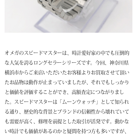
オメガのスピードマスターは、時計愛好家の中でも圧倒的
な人気を誇るロングセラーシリーズです。今回、神奈川県
横浜市からご来店いただいたお客様よりお買取させて頂い
たお品物は動作が止まっていましたが、それでもしっかり
と価値を評価することができ、高額査定につながりまし
た。スピードマスターは「ムーンウォッチ」として知られ
る通り、歴史的な背景とブランドの信頼性から壊れていて
も需要が高く、修理を前提とした取引が活発です。動かな
い時計でも価値があるのかと疑問を持つ方も多いですが、