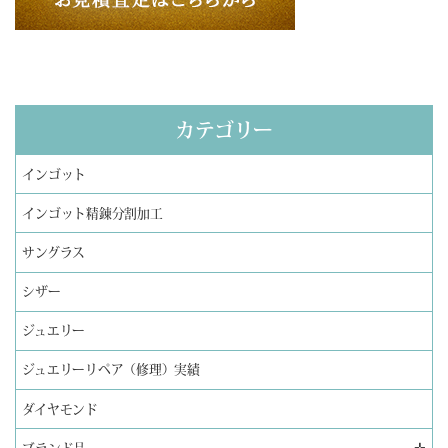
カテゴリー
インゴット
インゴット精錬分割加工
サングラス
シザー
ジュエリー
ジュエリーリペア（修理）実績
ダイヤモンド