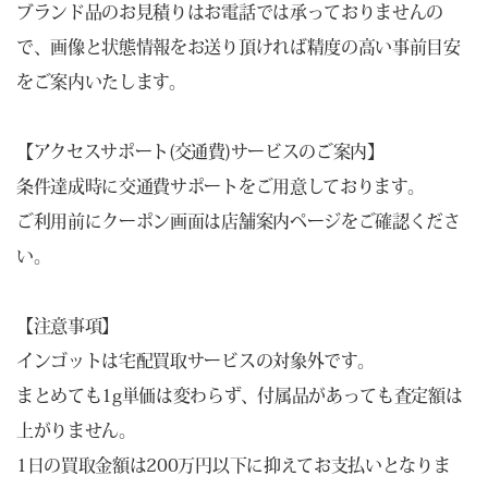
ブランド品のお見積りはお電話では承っておりませんの
で、画像と状態情報をお送り頂ければ精度の高い事前目安
をご案内いたします。
【アクセスサポート(交通費)サービスのご案内】
条件達成時に交通費サポートをご用意しております。
ご利用前にクーポン画面は店舗案内ページをご確認くださ
い。
【注意事項】
インゴットは宅配買取サービスの対象外です。
まとめても1g単価は変わらず、付属品があっても査定額は
上がりません。
1日の買取金額は200万円以下に抑えてお支払いとなりま