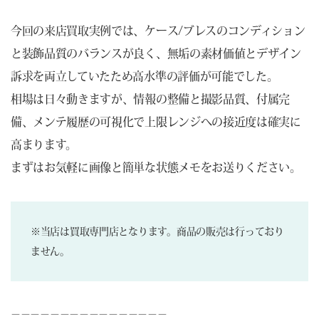
今回の来店買取実例では、ケース/ブレスのコンディション
と装飾品質のバランスが良く、無垢の素材価値とデザイン
訴求を両立していたため高水準の評価が可能でした。
相場は日々動きますが、情報の整備と撮影品質、付属完
備、メンテ履歴の可視化で上限レンジへの接近度は確実に
高まります。
まずはお気軽に画像と簡単な状態メモをお送りください。
※当店は買取専門店となります。商品の販売は行っており
ません。
－－－－－－－－－－－－－－－－