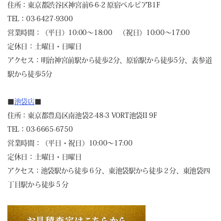
住所：東京都渋谷区神宮前6-6-2 原宿ベルピアB1F
TEL：03-6427-9300
営業時間：（平日）10:00～18:00 （祝日）10:00～17:00
定休日：土曜日・日曜日
アクセス：明治神宮前駅から徒歩2分、原宿駅から徒歩5分、表参道
駅から徒歩5分
■
池袋店
■
住所：東京都豊島区南池袋2-48-3 VORT池袋II 9F
TEL：03-6665-6750
営業時間：（平日・祝日）10:00～17:00
定休日：土曜日・日曜日
アクセス：池袋駅から徒歩６分、東池袋駅から徒歩２分、東池袋四
丁目駅から徒歩５分