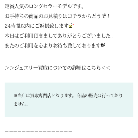
定番人気のロングセラーモデルです。
お手持ちの商品のお見積りは
コチラ
からどうぞ！
24時間以内にご返信致します
本日はご利用頂きましてありがとうございました。
またのご利用を心よりお待ち致しております
＞＞ジュエリー買取についての詳細はこちら＜＜
※当店は買取専門店となります。商品の販売は行っており
ません。
－－－－－－－－－－－－－－－－