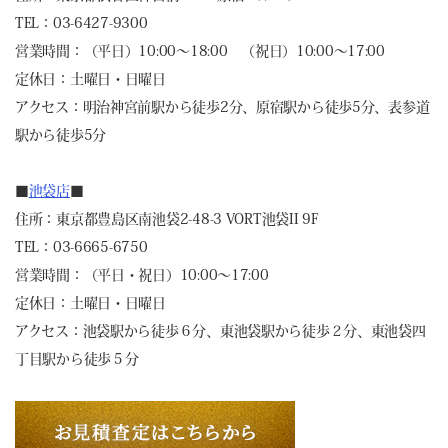
TEL：03-6427-9300
営業時間：（平日）10:00～18:00 （祝日）10:00～17:00
定休日：土曜日・日曜日
アクセス：明治神宮前駅から徒歩2分、原宿駅から徒歩5分、表参道
駅から徒歩5分
■
池袋店
■
住所：東京都豊島区南池袋2-48-3 VORT池袋II 9F
TEL：03-6665-6750
営業時間：（平日・祝日）10:00～17:00
定休日：土曜日・日曜日
アクセス：池袋駅から徒歩６分、東池袋駅から徒歩２分、東池袋四
丁目駅から徒歩５分