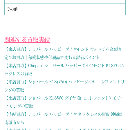
その他
関連する買取実績
【来店買取】ショパール ハッピーダイヤモンド ウォッチを高額査
定でお買取｜稼働状態や付属品で変わる評価ポイント
【来店買取】Chopard ショパール ハッピーダイヤモンド K18YG ネ
ックレスの買取
【来店買取】ショパール K18(750) ハッピーダイヤ エレファントリ
ングの買取
【来店買取】ショパール K18WG ダイヤ 象（エレファント）モチー
フ リングの買取
【宅配買取】ショパール ハッピーダイヤ ネックレスの買取 沖縄県
南城市から