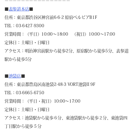
－－－－－－－－－－－－－－－－
■
表参道本店
■
住所：東京都渋谷区神宮前6-6-2 原宿ベルピアB1F
TEL：03-6427-9300
営業時間：（平日）10:00～18:00 （祝日）10:00～17:00
定休日：土曜日・日曜日
アクセス：明治神宮前駅から徒歩2分、原宿駅から徒歩5分、表参道
駅から徒歩5分
■
池袋店
■
住所：東京都豊島区南池袋2-48-3 VORT池袋II 9F
TEL：03-6665-6750
営業時間：（平日・祝日）10:00～17:00
定休日：土曜日・日曜日
アクセス：池袋駅から徒歩６分、東池袋駅から徒歩２分、東池袋四
丁目駅から徒歩５分