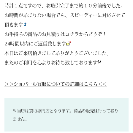
時計１点ですので、お取引完了まで約１０分前後でした。
お時間があまりない場合でも、スピーディーに対応させて
頂きます
お手持ちの商品のお見積りは
コチラ
からどうぞ！
24時間以内にご返信致します
本日はご来店頂きましてありがとうございました。
またのご利用を心よりお待ち致しております
＞＞ショパール買取についての詳細はこちら＜＜
※当店は買取専門店となります。商品の販売は行っており
ません。