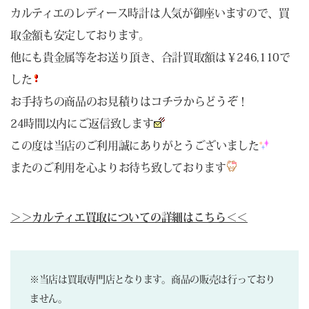
カルティエのレディース時計は人気が御座いますので、買
取金額も安定しております。
他にも貴金属等をお送り頂き、合計買取額は￥246,110で
した
お手持ちの商品のお見積りは
コチラ
からどうぞ！
24時間以内にご返信致します
この度は当店のご利用誠にありがとうございました
またのご利用を心よりお待ち致しております
＞＞カルティエ買取についての詳細はこちら＜＜
※当店は買取専門店となります。商品の販売は行っており
ません。