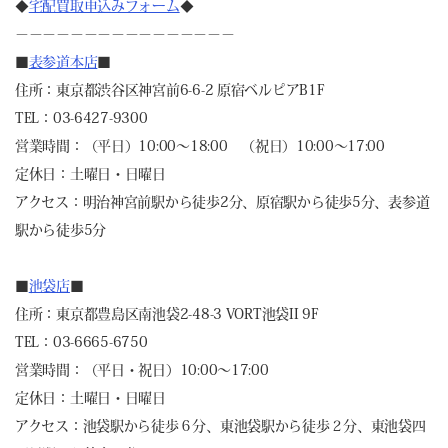
◆
宅配買取申込みフォーム
◆
－－－－－－－－－－－－－－－－
■
表参道本店
■
住所：東京都渋谷区神宮前6-6-2 原宿ベルピアB1F
TEL：03-6427-9300
営業時間：（平日）10:00～18:00 （祝日）10:00～17:00
定休日：土曜日・日曜日
アクセス：明治神宮前駅から徒歩2分、原宿駅から徒歩5分、表参道
駅から徒歩5分
■
池袋店
■
住所：東京都豊島区南池袋2-48-3 VORT池袋II 9F
TEL：03-6665-6750
営業時間：（平日・祝日）10:00～17:00
定休日：土曜日・日曜日
アクセス：池袋駅から徒歩６分、東池袋駅から徒歩２分、東池袋四