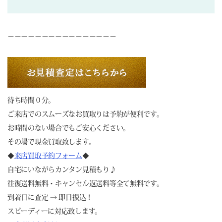
－－－－－－－－－－－－－－－－
待ち時間０分。
ご来店でのスムーズなお買取りは予約が便利です。
お時間のない場合でもご安心ください。
その場で現金買取致します。
◆
来店買取予約フォーム
◆
自宅にいながらカンタン見積もり♪
往復送料無料・キャンセル返送料等全て無料です。
到着日に査定 → 即日振込！
スピーディーに対応致します。