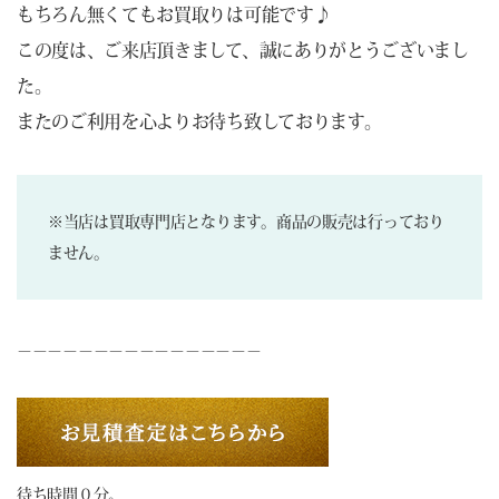
もちろん無くてもお買取りは可能です♪
この度は、ご来店頂きまして、誠にありがとうございまし
た。
またのご利用を心よりお待ち致しております。
※当店は買取専門店となります。商品の販売は行っており
ません。
－－－－－－－－－－－－－－－－
待ち時間０分。