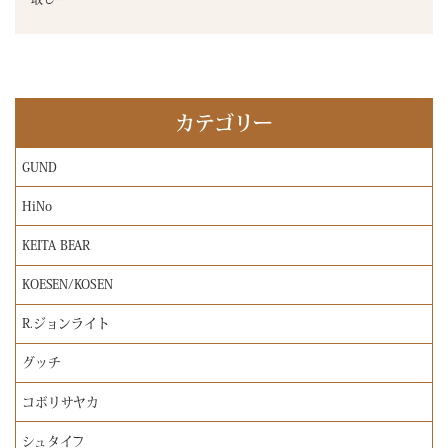
カテゴリー
GUND
HiNo
KEITA BEAR
KOESEN/KOSEN
R.ジョンライト
グッチ
コボリサヤカ
シュタイフ