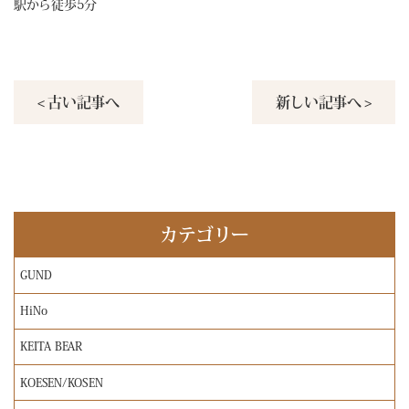
駅から徒歩5分
< 古い記事へ
新しい記事へ >
カテゴリー
GUND
HiNo
KEITA BEAR
KOESEN/KOSEN