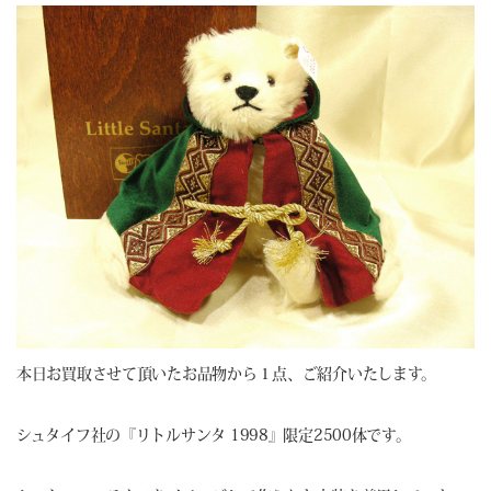
本日お買取させて頂いたお品物から１点、ご紹介いたします。
シュタイフ社の『リトルサンタ 1998』限定2500体です。