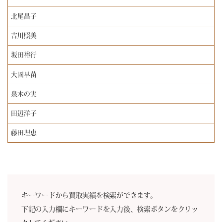
北尾昌子
吉川照美
坂田裕行
大國早苗
泉木の実
田辺洋子
藤田理恵
キーワードから買取実績を検索ができます。
下記の入力欄にキーワードを入力後、検索ボタンをクリッ