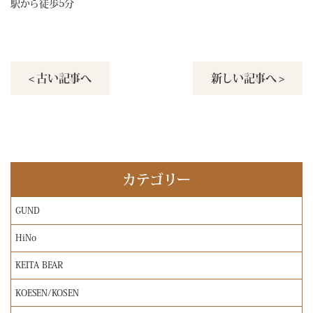
駅から徒歩5分
< 古い記事へ
新しい記事へ >
カテゴリー
GUND
HiNo
KEITA BEAR
KOESEN/KOSEN