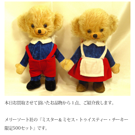
本日お買取させて頂いたお品物から１点、ご紹介致します。
メリーソート社の『ミスター＆ミセス・トゥイスティー・チーキー
限定500セット』です。