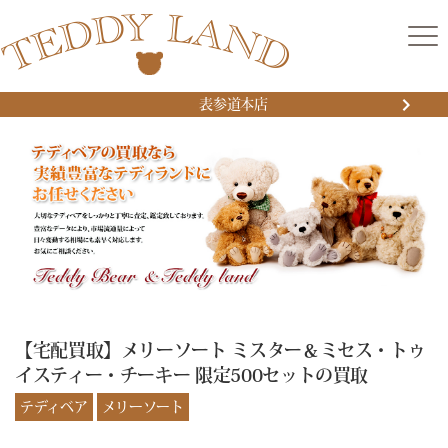
表参道本店
【宅配買取】メリーソート ミスター＆ミセス・トゥ
イスティー・チーキー 限定500セットの買取
テディベア
メリーソート