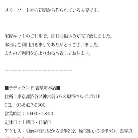
メリーソート社の初期から作られている夫妻です。
宅配キットのご利用で、即日お振込みが完了致しました。
本日はご利用頂きましてありがとうございました。
またのご利用を心よりお待ち致しております。
－－－－－－－－－－－－－－－－
■
テディランド 表参道本店
■
住所：東京都渋谷区神宮前6-6-2 原宿ベルピアB1F
TEL：03-6427-9300
営業時間：10:00～18:00
定休日：土曜日・日曜日
アクセス：明治神宮前駅から徒歩2分、原宿駅から徒歩5分、表参道