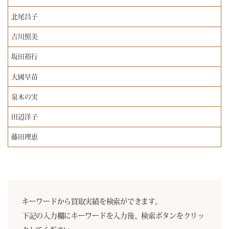
北尾昌子
吉川照美
坂田裕行
大國早苗
泉木の実
田辺洋子
藤田理恵
キーワードから買取実績を検索ができます。
下記の入力欄にキーワードを入力後、検索ボタンをクリッ