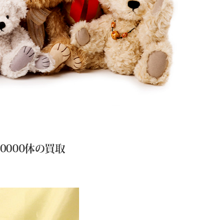
0000体の買取