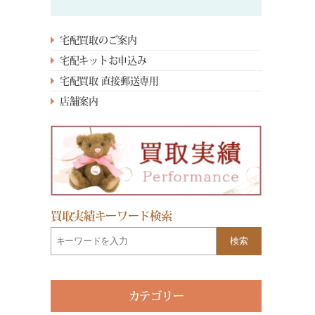
宅配買取のご案内
宅配キットお申込み
宅配買取 直接郵送専用
店舗案内
買取実績キーワード検索
検索
カテゴリー