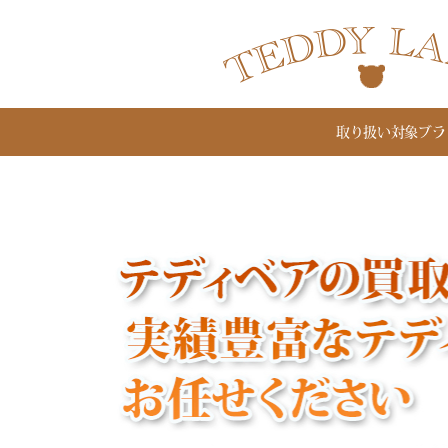
取り扱い対象ブラ