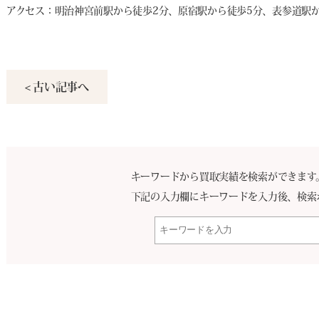
アクセス：明治神宮前駅から徒歩2分、原宿駅から徒歩5分、表参道駅か
< 古い記事へ
キーワードから買取実績を検索ができます
下記の入力欄にキーワードを入力後、検索