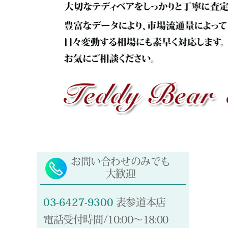
お問い合わせのみでも
大歓迎
03-6427-9300
表参道本店
電話受付時間/10:00～18:00