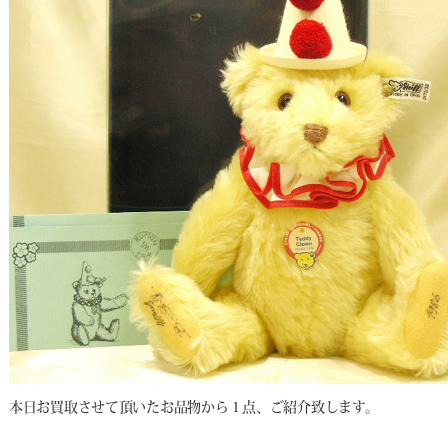
本日お買取させて頂いたお品物から１点、ご紹介致します。