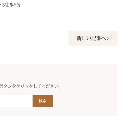
ら徒歩5分
新しい記事へ >
。
ボタンをクリックしてください。
検索