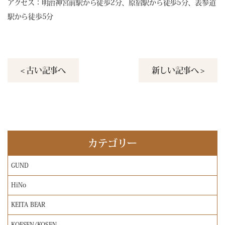
アクセス：明治神宮前駅から徒歩2分、原宿駅から徒歩5分、表参道
駅から徒歩5分
< 古い記事へ
新しい記事へ >
カテゴリー
GUND
HiNo
KEITA BEAR
KOESEN/KOSEN