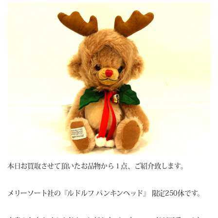
本日お買取させて頂いたお品物から１点、ご紹介致します。
メリーソート社の『ルドルフ パンキンヘッド』 限定250体です。