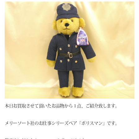
本日お買取させて頂いたお品物から１点、ご紹介致します。
メリーソート社のお仕事シリーズベア『ポリスマン』です。