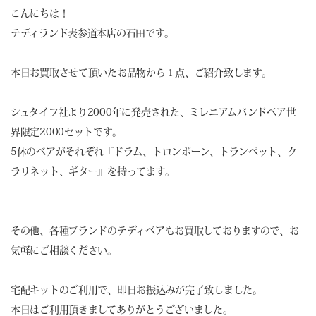
こんにちは！
テディランド表参道本店の石田です。
本日お買取させて頂いたお品物から１点、ご紹介致します。
シュタイフ社より2000年に発売された、ミレニアムバンドベア世
界限定2000セットです。
5体のベアがそれぞれ『ドラム、トロンボーン、トランペット、ク
ラリネット、ギター』を持ってます。
その他、各種ブランドのテディベアもお買取しておりますので、お
気軽にご相談ください。
宅配キットのご利用で、即日お振込みが完了致しました。
本日はご利用頂きましてありがとうございました。