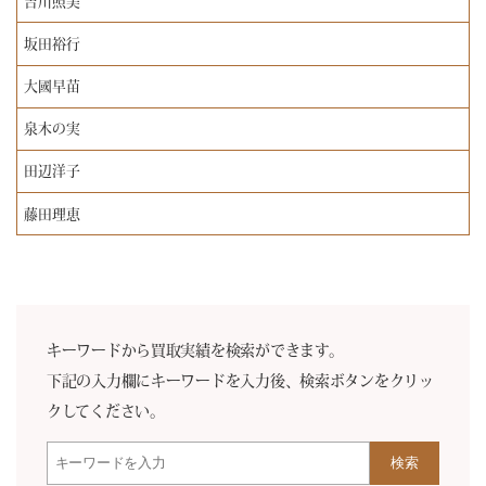
吉川照美
坂田裕行
大國早苗
泉木の実
田辺洋子
藤田理恵
キーワードから買取実績を検索ができます。
下記の入力欄にキーワードを入力後、検索ボタンをクリッ
クしてください。
検索