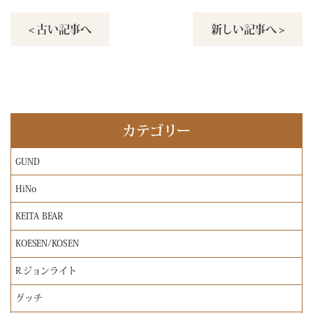
< 古い記事へ
新しい記事へ >
カテゴリー
GUND
HiNo
KEITA BEAR
KOESEN/KOSEN
R.ジョンライト
グッチ