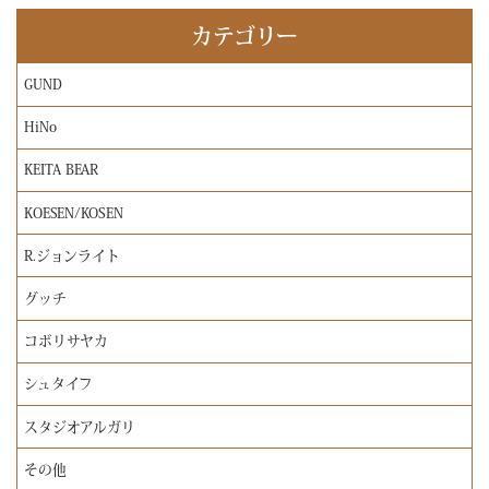
カテゴリー
GUND
HiNo
KEITA BEAR
KOESEN/KOSEN
R.ジョンライト
グッチ
コボリサヤカ
シュタイフ
スタジオアルガリ
その他