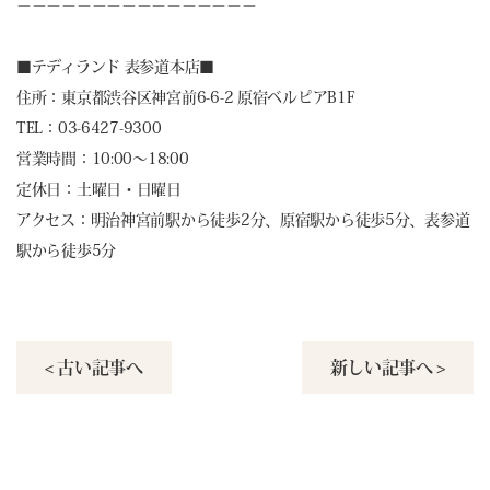
－－－－－－－－－－－－－－－－
■
テディランド 表参道本店
■
住所：東京都渋谷区神宮前6-6-2 原宿ベルピアB1F
TEL：03-6427-9300
営業時間：10:00～18:00
定休日：土曜日・日曜日
アクセス：明治神宮前駅から徒歩2分、原宿駅から徒歩5分、表参道
駅から徒歩5分
< 古い記事へ
新しい記事へ >