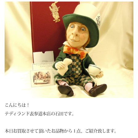
こんにちは！
テディランド表参道本店の石田です。
本日お買取させて頂いたお品物から１点、ご紹介致します。