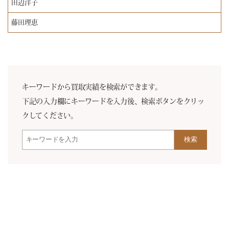
田辺洋子
藤田理恵
キーワードから買取実績を検索ができます。
下記の入力欄にキーワードを入力後、検索ボタンをクリッ
クしてください。
検索