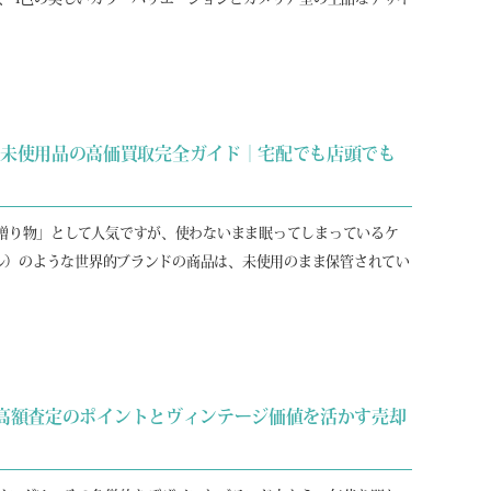
ト未使用品の高価買取完全ガイド｜宅配でも店頭でも
贈り物」として人気ですが、使わないまま眠ってしまっているケ
ネル）のような世界的ブランドの商品は、未使用のまま保管されてい
GP高額査定のポイントとヴィンテージ価値を活かす売却