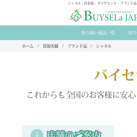
シャネル | 貴金属・ダイヤモンド・ブランド
取り扱い商品一覧
取り
ホーム
買取実績
ブランド品
シャネル
バイセ
これからも全国のお客様に安心
店舗のご案内